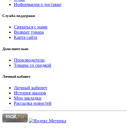
Информация о доставке
Служба поддержки
Связаться с нами
Возврат товара
Карта сайта
Дополнительно
Производители
Товары со скидкой
Личный кабинет
Личный кабинет
История заказов
Мои закладки
Рассылка новостей