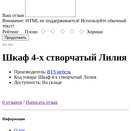
Ваш отзыв
Внимание:
HTML не поддерживается! Используйте обычный
текст!
Рейтинг
Плохо
Хорошо
Продолжить
Шкаф 4-х створчатый Лилия
Производитель:
BTS мебель
Код товара: Шкаф 4-х створчатый Лилия
Доступность: На складе
0 отзывов
/
Написать отзыв
Информация
О нас