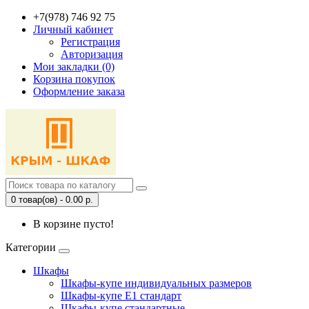
+7(978) 746 92 75
Личный кабинет
Регистрация
Авторизация
Мои закладки (0)
Корзина покупок
Оформление заказа
0 товар(ов) - 0.00 р.
В корзине пусто!
Категории
Шкафы
Шкафы-купе индивидуальных размеров
Шкафы-купе Е1 стандарт
Шкафы-купе стандартные