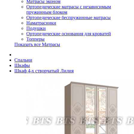
Матрасы эконом
Ортопедические матрасы с независимым
пружинным блоком
Ортопедические беспружинные матрасы
Наматрасники
Подушки
Ортопедические основания для кроватей
Топперы
Показать все Матрасы
Спальни
Шкафы
Шкаф 4-х створчатый Лилия