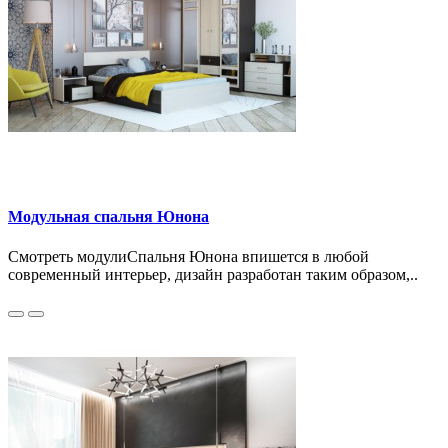
Модульная спальня Юнона
Смотреть модулиСпальня Юнона впишется в любой
современный интерьер, дизайн разработан таким образом,..