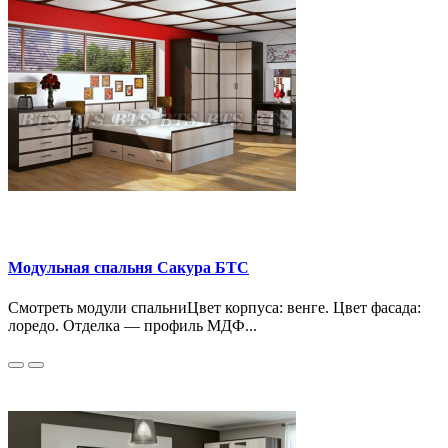
Модульная спальня Сакура БТС
Смотреть модули спальниЦвет корпуса: венге. Цвет фасада:
лоредо. Отделка — профиль МДФ...