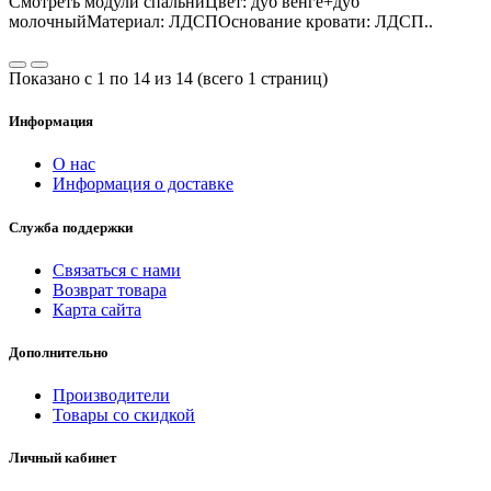
Смотреть модули спальниЦвет: дуб венге+дуб
молочныйМатериал: ЛДСПОснование кровати: ЛДСП..
Показано с 1 по 14 из 14 (всего 1 страниц)
Информация
О нас
Информация о доставке
Служба поддержки
Связаться с нами
Возврат товара
Карта сайта
Дополнительно
Производители
Товары со скидкой
Личный кабинет