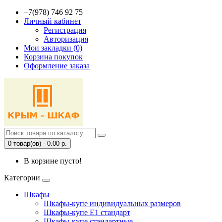
+7(978) 746 92 75
Личный кабинет
Регистрация
Авторизация
Мои закладки (0)
Корзина покупок
Оформление заказа
0 товар(ов) - 0.00 р.
В корзине пусто!
Категории
Шкафы
Шкафы-купе индивидуальных размеров
Шкафы-купе Е1 стандарт
Шкафы-купе стандартные