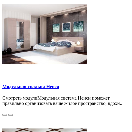
Модульная спальня Ненси
Смотреть модулиМодульная система Ненси поможет
правильно организовать ваше жилое пространство, вдохн..