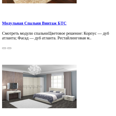
Модульная Спальня Винтаж БТС
Смотреть модули спальниЦветовое решение: Корпус — дуб
атланта; Фасад — дуб атланта. Рестайлинговая м..