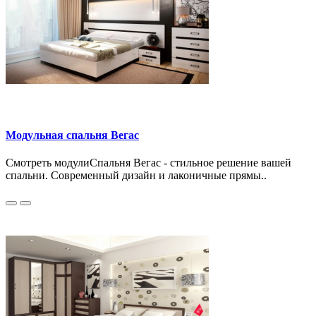
Модульная спальня Вегас
Смотреть модулиСпальня Вегас - стильное решение вашей
спальни. Современный дизайн и лаконичные прямы..