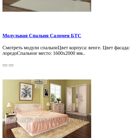
Модульная Спальня Саломея БТС
Смотреть модули спальниЦвет корпуса: венге. Цвет фасада:
лоредоСпальное место: 1600х2000 мм..