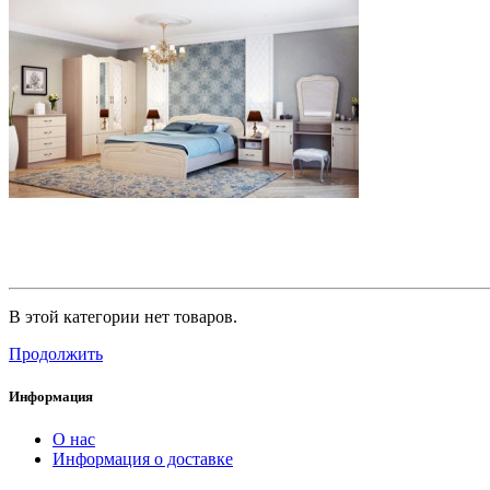
В этой категории нет товаров.
Продолжить
Информация
О нас
Информация о доставке