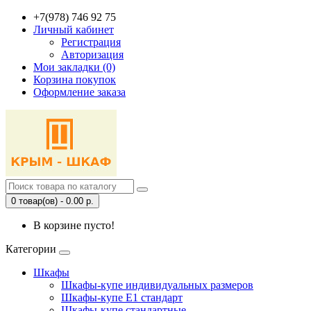
+7(978) 746 92 75
Личный кабинет
Регистрация
Авторизация
Мои закладки (0)
Корзина покупок
Оформление заказа
0 товар(ов) - 0.00 р.
В корзине пусто!
Категории
Шкафы
Шкафы-купе индивидуальных размеров
Шкафы-купе Е1 стандарт
Шкафы-купе стандартные