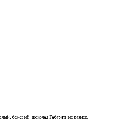
белый, бежевый, шоколад.Габаритные размер..