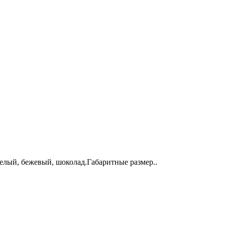
белый, бежевый, шоколад.Габаритные размер..