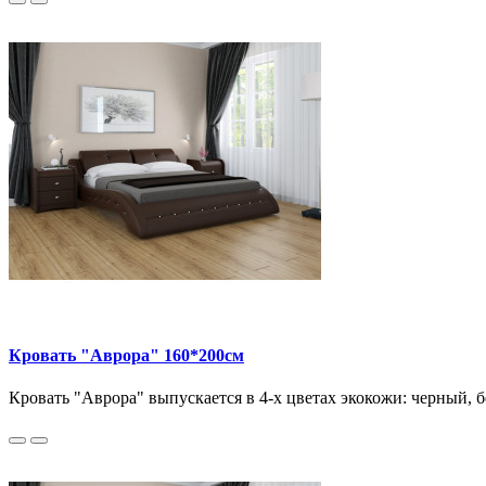
Кровать "Аврора" 160*200см
Кровать "Аврора" выпускается в 4-х цветах экокожи: черный, 