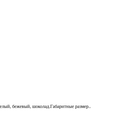
белый, бежевый, шоколад.Габаритные размер..