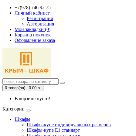
+7(978) 746 92 75
Личный кабинет
Регистрация
Авторизация
Мои закладки (0)
Корзина покупок
Оформление заказа
0 товар(ов) - 0.00 р.
В корзине пусто!
Категории
Шкафы
Шкафы-купе индивидуальных размеров
Шкафы-купе Е1 стандарт
Шкафы-купе стандартные