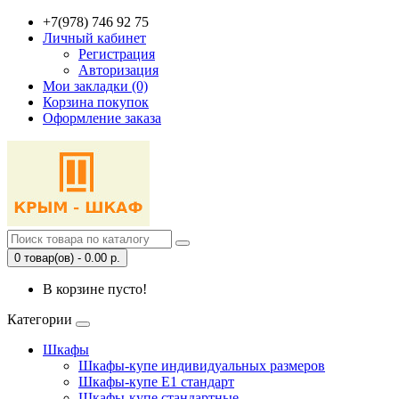
+7(978) 746 92 75
Личный кабинет
Регистрация
Авторизация
Мои закладки (0)
Корзина покупок
Оформление заказа
0 товар(ов) - 0.00 р.
В корзине пусто!
Категории
Шкафы
Шкафы-купе индивидуальных размеров
Шкафы-купе Е1 стандарт
Шкафы-купе стандартные