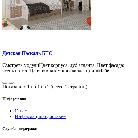
Детская Паскаль БТС
Смотреть модулиЦвет корпуса: дуб атланта. Цвет фасада:
ясень шимо. Центром внимания коллекции «Мебел..
Показано с 1 по 1 из 1 (всего 1 страниц)
Информация
О нас
Информация о доставке
Служба поддержки