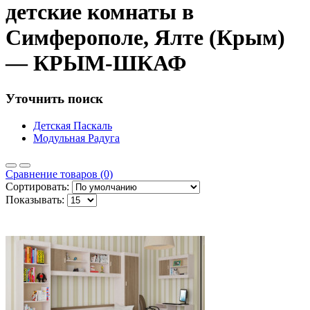
детские комнаты в
Симферополе, Ялте (Крым)
— КРЫМ-ШКАФ
Уточнить поиск
Детская Паскаль
Модульная Радуга
Сравнение товаров (0)
Сортировать:
Показывать: