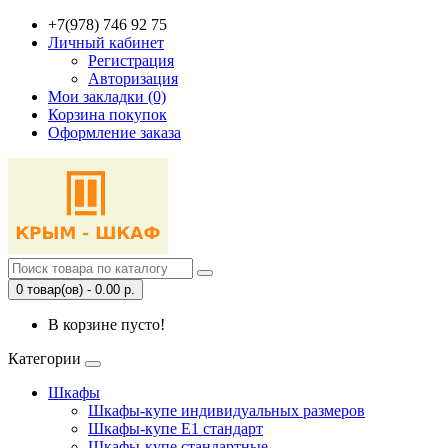
+7(978) 746 92 75
Личный кабинет
Регистрация
Авторизация
Мои закладки (0)
Корзина покупок
Оформление заказа
0 товар(ов) - 0.00 р.
В корзине пусто!
Категории
Шкафы
Шкафы-купе индивидуальных размеров
Шкафы-купе Е1 стандарт
Шкафы-купе стандартные