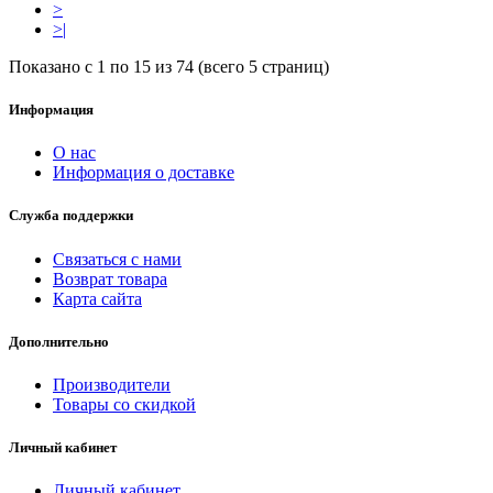
>
>|
Показано с 1 по 15 из 74 (всего 5 страниц)
Информация
О нас
Информация о доставке
Служба поддержки
Связаться с нами
Возврат товара
Карта сайта
Дополнительно
Производители
Товары со скидкой
Личный кабинет
Личный кабинет