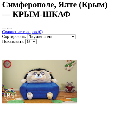
Симферополе, Ялте (Крым)
— КРЫМ-ШКАФ
Сравнение товаров (0)
Сортировать:
Показывать: