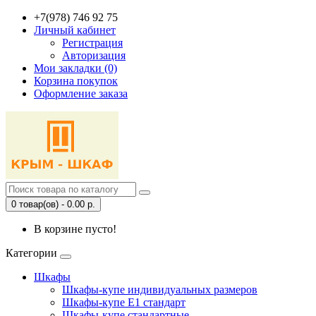
+7(978) 746 92 75
Личный кабинет
Регистрация
Авторизация
Мои закладки (0)
Корзина покупок
Оформление заказа
0 товар(ов) - 0.00 р.
В корзине пусто!
Категории
Шкафы
Шкафы-купе индивидуальных размеров
Шкафы-купе Е1 стандарт
Шкафы-купе стандартные