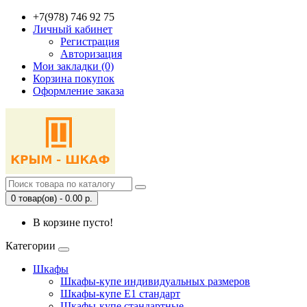
+7(978) 746 92 75
Личный кабинет
Регистрация
Авторизация
Мои закладки (0)
Корзина покупок
Оформление заказа
0 товар(ов) - 0.00 р.
В корзине пусто!
Категории
Шкафы
Шкафы-купе индивидуальных размеров
Шкафы-купе Е1 стандарт
Шкафы-купе стандартные