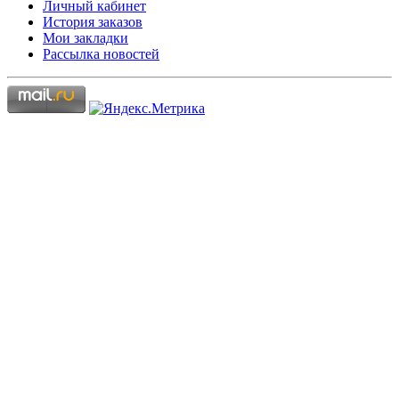
Личный кабинет
История заказов
Мои закладки
Рассылка новостей