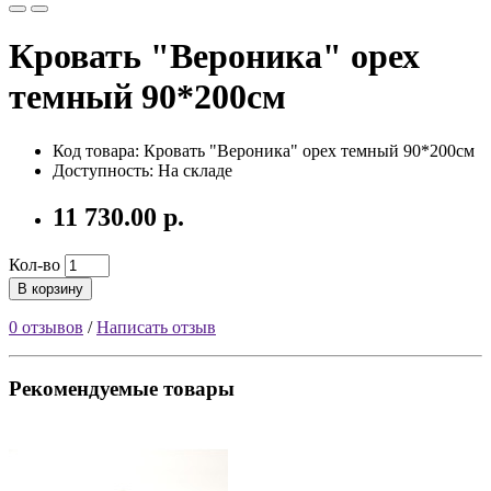
Кровать "Вероника" орех
темный 90*200см
Код товара: Кровать "Вероника" орех темный 90*200см
Доступность: На складе
11 730.00 р.
Кол-во
В корзину
0 отзывов
/
Написать отзыв
Рекомендуемые товары