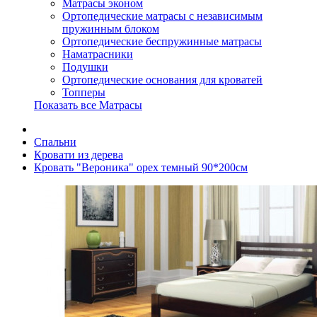
Матрасы эконом
Ортопедические матрасы с независимым
пружинным блоком
Ортопедические беспружинные матрасы
Наматрасники
Подушки
Ортопедические основания для кроватей
Топперы
Показать все Матрасы
Спальни
Кровати из дерева
Кровать "Вероника" орех темный 90*200см