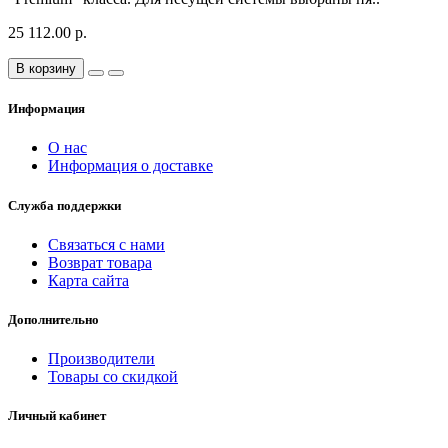
25 112.00 р.
В корзину
Информация
О нас
Информация о доставке
Служба поддержки
Связаться с нами
Возврат товара
Карта сайта
Дополнительно
Производители
Товары со скидкой
Личный кабинет