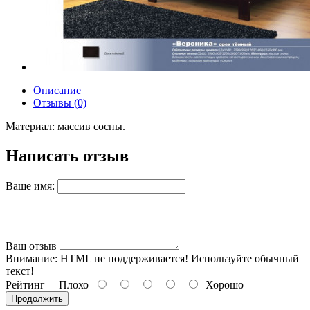
Описание
Отзывы (0)
Материал: массив сосны.
Написать отзыв
Ваше имя:
Ваш отзыв
Внимание:
HTML не поддерживается! Используйте обычный
текст!
Рейтинг
Плохо
Хорошо
Продолжить