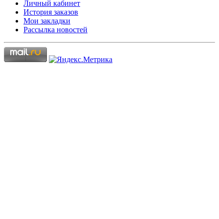
Личный кабинет
История заказов
Мои закладки
Рассылка новостей