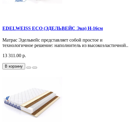
EDELWEISS ECO (ЭДЕЛЬВЕЙС Эко) H-16см
Матрас Эдельвейс представляет собой простое и
технологичное решение: наполнитель из высокоэластичной..
13 311.00 р.
В корзину