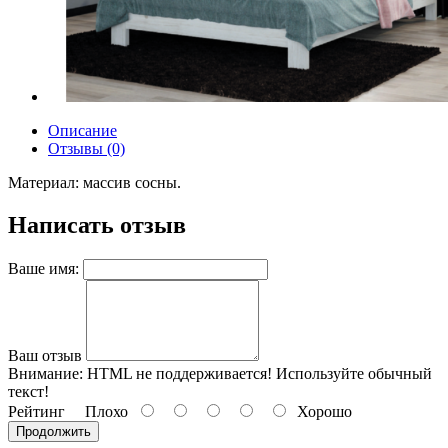
Описание
Отзывы (0)
Материал: массив сосны.
Написать отзыв
Ваше имя:
Ваш отзыв
Внимание:
HTML не поддерживается! Используйте обычный
текст!
Рейтинг
Плохо
Хорошо
Продолжить