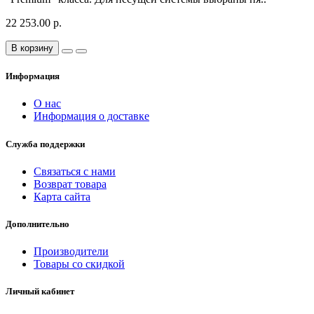
22 253.00 р.
В корзину
Информация
О нас
Информация о доставке
Служба поддержки
Связаться с нами
Возврат товара
Карта сайта
Дополнительно
Производители
Товары со скидкой
Личный кабинет