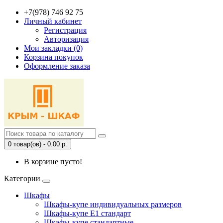
+7(978) 746 92 75
Личный кабинет
Регистрация
Авторизация
Мои закладки (0)
Корзина покупок
Оформление заказа
0 товар(ов) - 0.00 р.
В корзине пусто!
Категории
Шкафы
Шкафы-купе индивидуальных размеров
Шкафы-купе Е1 стандарт
Шкафы-купе стандартные