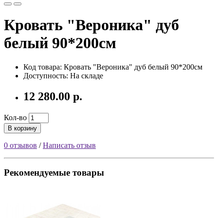
Кровать "Вероника" дуб
белый 90*200см
Код товара: Кровать "Вероника" дуб белый 90*200см
Доступность: На складе
12 280.00 р.
Кол-во
В корзину
0 отзывов
/
Написать отзыв
Рекомендуемые товары