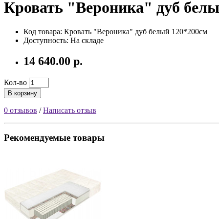
Кровать "Вероника" дуб белы
Код товара: Кровать "Вероника" дуб белый 120*200см
Доступность: На складе
14 640.00 р.
Кол-во
В корзину
0 отзывов
/
Написать отзыв
Рекомендуемые товары