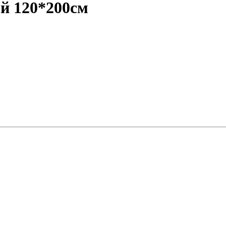
й 120*200см