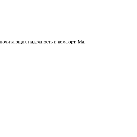
дпочитающих надежность и комфорт. Ма..