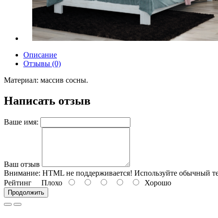
Описание
Отзывы (0)
Материал: массив сосны.
Написать отзыв
Ваше имя:
Ваш отзыв
Внимание:
HTML не поддерживается! Используйте обычный те
Рейтинг
Плохо
Хорошо
Продолжить