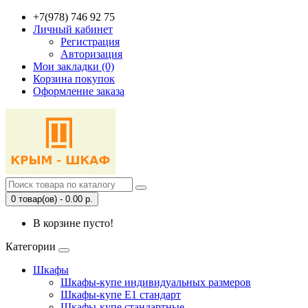
+7(978) 746 92 75
Личный кабинет
Регистрация
Авторизация
Мои закладки (0)
Корзина покупок
Оформление заказа
0 товар(ов) - 0.00 р.
В корзине пусто!
Категории
Шкафы
Шкафы-купе индивидуальных размеров
Шкафы-купе Е1 стандарт
Шкафы-купе стандартные