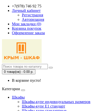
+7(978) 746 92 75
Личный кабинет
Регистрация
Авторизация
Мои закладки (0)
Корзина покупок
Оформление заказа
0 товар(ов) - 0.00 р.
В корзине пусто!
Категории
Шкафы
Шкафы-купе индивидуальных размеров
Шкафы-купе Е1 стандарт
Шкафы-купе стандартные