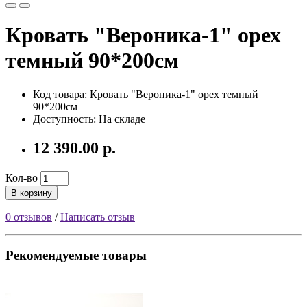
Кровать "Вероника-1" орех
темный 90*200см
Код товара: Кровать "Вероника-1" орех темный
90*200см
Доступность: На складе
12 390.00 р.
Кол-во
В корзину
0 отзывов
/
Написать отзыв
Рекомендуемые товары