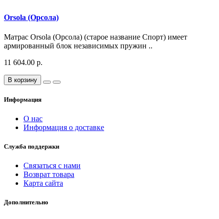
Orsola (Орсола)
Матрас Orsola (Орсола) (старое название Спорт) имеет
армированный блок независимых пружин ..
11 604.00 р.
В корзину
Информация
О нас
Информация о доставке
Служба поддержки
Связаться с нами
Возврат товара
Карта сайта
Дополнительно