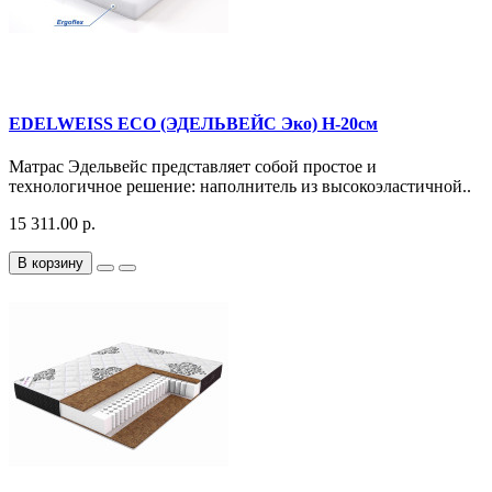
EDELWEISS ECO (ЭДЕЛЬВЕЙС Эко) H-20см
Матрас Эдельвейс представляет собой простое и
технологичное решение: наполнитель из высокоэластичной..
15 311.00 р.
В корзину