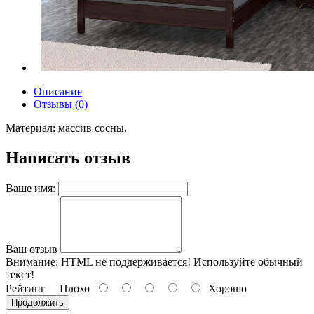
Описание
Отзывы (0)
Материал: массив сосны.
Написать отзыв
Ваше имя:
Ваш отзыв
Внимание:
HTML не поддерживается! Используйте обычный
текст!
Рейтинг
Плохо
Хорошо
Продолжить