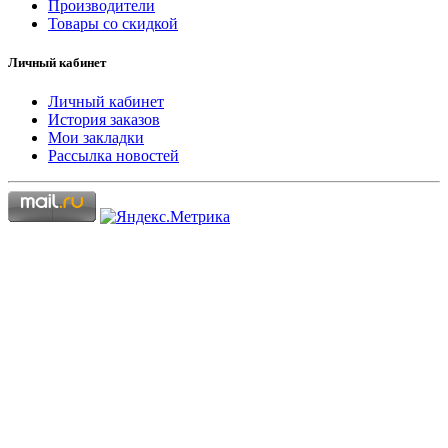
Производители
Товары со скидкой
Личный кабинет
Личный кабинет
История заказов
Мои закладки
Рассылка новостей