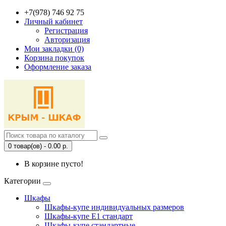
+7(978) 746 92 75
Личный кабинет
Регистрация
Авторизация
Мои закладки (0)
Корзина покупок
Оформление заказа
0 товар(ов) - 0.00 р.
В корзине пусто!
Категории
Шкафы
Шкафы-купе индивидуальных размеров
Шкафы-купе Е1 стандарт
Шкафы-купе стандартные