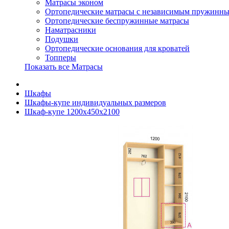
Матрасы эконом
Ортопедические матрасы с независимым пружинны
Ортопедические беспружинные матрасы
Наматрасники
Подушки
Ортопедические основания для кроватей
Топперы
Показать все Матрасы
Шкафы
Шкафы-купе индивидуальных размеров
Шкаф-купе 1200х450х2100