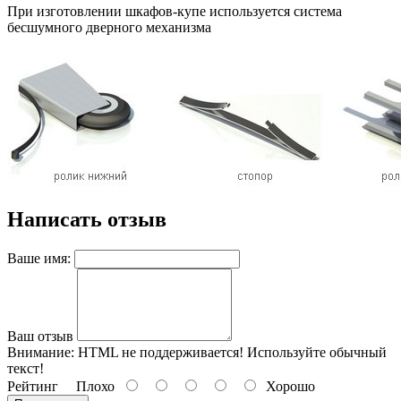
При изготовлении шкафов-купе используется система
бесшумного дверного механизма
Написать отзыв
Ваше имя:
Ваш отзыв
Внимание:
HTML не поддерживается! Используйте обычный
текст!
Рейтинг
Плохо
Хорошо