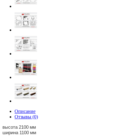
Описание
Отзывы (0)
высота 2100 мм
ширина 1100 мм