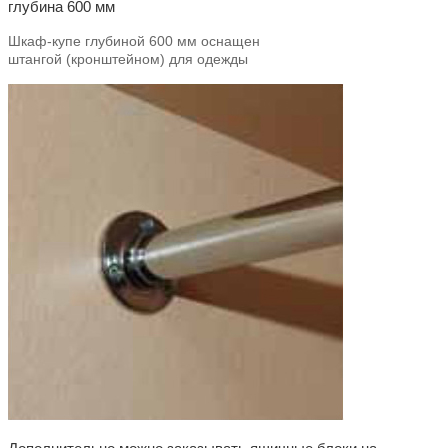
глубина 600 мм
Шкаф-купе глубиной 600 мм оснащен
штангой
(кронштейном)
для одежды