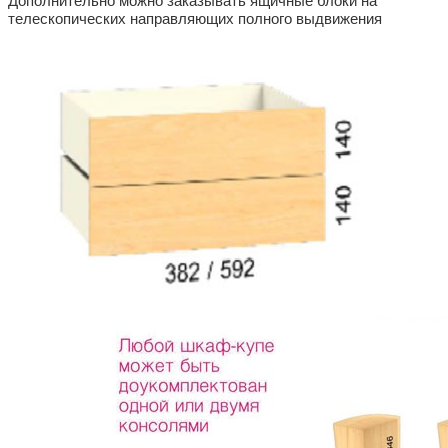
Дополнительно можно заказывать ящичные блоки на
телескопических направляющих полного выдвижения