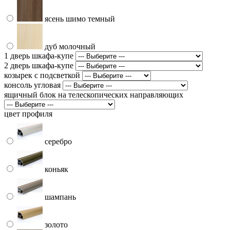
ясень шимо темный
дуб молочный
1 дверь шкафа-купе
2 дверь шкафа-купе
козырек с подсветкой
консоль угловая
ящичный блок на телескопических направляющих
цвет профиля
серебро
коньяк
шампань
золото