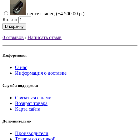
венге глянец (+4 500.00 р.)
Кол-во
В корзину
0 отзывов
/
Написать отзыв
Информация
О нас
Информация о доставке
Служба поддержки
Связаться с нами
Возврат товара
Карта сайта
Дополнительно
Производители
Товары со скидкой