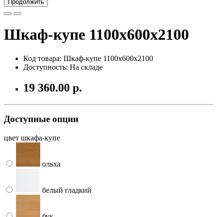
Продолжить
Шкаф-купе 1100х600х2100
Код товара: Шкаф-купе 1100х600х2100
Доступность: На складе
19 360.00 р.
Доступные опции
цвет шкафа-купе
ольха
белый гладкий
бук