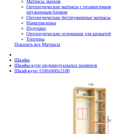
Матрасы эконом
Ортопедические матрасы с независимым
пружинным блоком
Ортопедические беспружинные матрасы
Наматрасники
Подушки
Ортопедические основания для кроватей
Топперы
Показать все Матрасы
Шкафы
Шкафы-купе индивидуальных размеров
Шкаф-купе 1100х600х2100