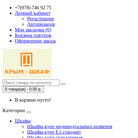
+7(978) 746 92 75
Личный кабинет
Регистрация
Авторизация
Мои закладки (0)
Корзина покупок
Оформление заказа
0 товар(ов) - 0.00 р.
В корзине пусто!
Категории
Шкафы
Шкафы-купе индивидуальных размеров
Шкафы-купе Е1 стандарт
Шкафы-купе стандартные