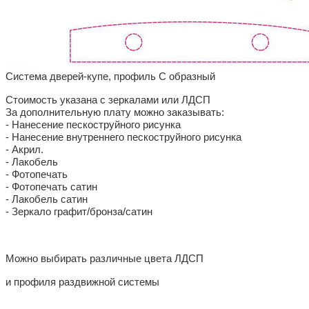
Система дверей-купе, профиль С образный
Стоимость указана с зеркалами или ЛДСП
За дополнительную плату можно заказывать:
- Нанесение пескоструйного рисунка
- Нанесение внутреннего пескоструйного рисунка
- Акрил.
- Лакобель
- Фотопечать
- Фотопечать сатин
- Лакобель сатин
- Зеркало графит/бронза/сатин
Можно выбирать различные цвета ЛДСП
и профиля раздвижной системы