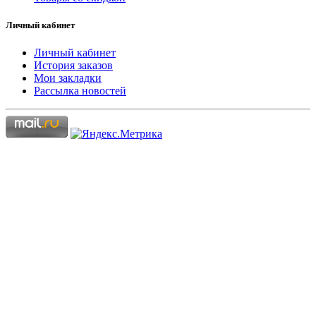
Личный кабинет
Личный кабинет
История заказов
Мои закладки
Рассылка новостей