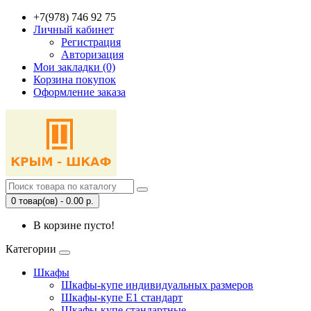
+7(978) 746 92 75
Личный кабинет
Регистрация
Авторизация
Мои закладки (0)
Корзина покупок
Оформление заказа
0 товар(ов) - 0.00 р.
В корзине пусто!
Категории
Шкафы
Шкафы-купе индивидуальных размеров
Шкафы-купе Е1 стандарт
Шкафы-купе стандартные