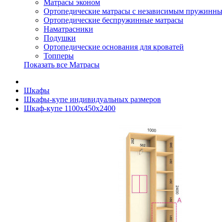
Матрасы эконом
Ортопедические матрасы с независимым пружинны
Ортопедические беспружинные матрасы
Наматрасники
Подушки
Ортопедические основания для кроватей
Топперы
Показать все Матрасы
Шкафы
Шкафы-купе индивидуальных размеров
Шкаф-купе 1100х450х2400