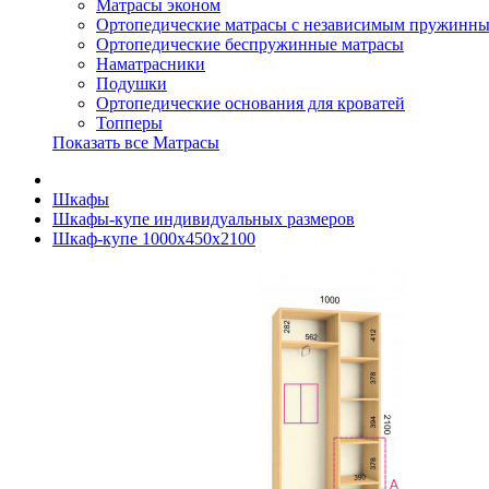
Матрасы эконом
Ортопедические матрасы с независимым пружинны
Ортопедические беспружинные матрасы
Наматрасники
Подушки
Ортопедические основания для кроватей
Топперы
Показать все Матрасы
Шкафы
Шкафы-купе индивидуальных размеров
Шкаф-купе 1000х450х2100