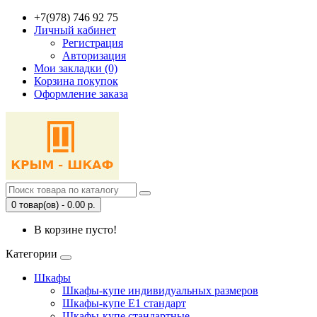
+7(978) 746 92 75
Личный кабинет
Регистрация
Авторизация
Мои закладки (0)
Корзина покупок
Оформление заказа
0 товар(ов) - 0.00 р.
В корзине пусто!
Категории
Шкафы
Шкафы-купе индивидуальных размеров
Шкафы-купе Е1 стандарт
Шкафы-купе стандартные