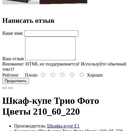
Написать отзыв
Ваше имя:
Ваш отзыв
Внимание:
HTML не поддерживается! Используйте обычный
текст!
Рейтинг
Плохо
Хорошо
Продолжить
Шкаф-купе Трио Фото
Цветы 210_60_220
Производитель:
Шкафы-купе Е1