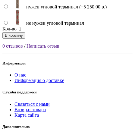
нужен угловой терминал (+5 250.00 р.)
не нужен угловой терминал
Кол-во
В корзину
0 отзывов
/
Написать отзыв
Информация
О нас
Информация о доставке
Служба поддержки
Связаться с нами
Возврат товара
Карта сайта
Дополнительно