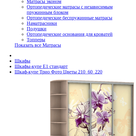
Матрасы эконом
Ортопедические матрасы с независимым
пружинным блоком
Ортопедические беспружинные матрасы
Наматрасники
Подушки
Ортопедические основания для кроватей
Топперы
Показать все Матрасы
Шкафы
Шкафы-купе Е1 стандарт
Шкаф-купе Трио Фото Цветы 210_60_220