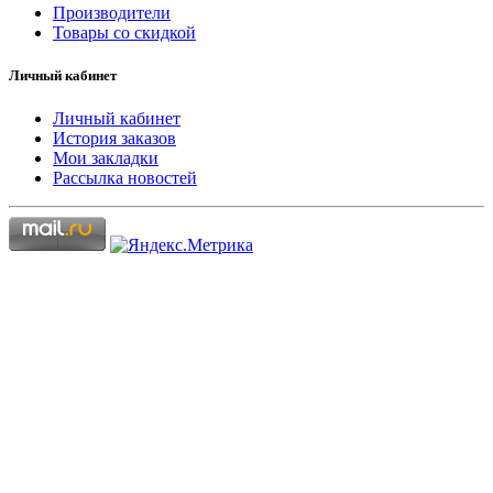
Производители
Товары со скидкой
Личный кабинет
Личный кабинет
История заказов
Мои закладки
Рассылка новостей