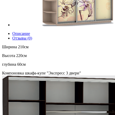
Описание
Отзывы (0)
Ширина 210см
Высота 220см
глубина 60см
Компоновка шкафа-купе "Экспресс 3 двери"