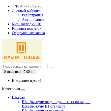
+7(978) 746 92 75
Личный кабинет
Регистрация
Авторизация
Мои закладки (0)
Корзина покупок
Оформление заказа
0 товар(ов) - 0.00 р.
В корзине пусто!
Категории
Шкафы
Шкафы-купе индивидуальных размеров
Шкафы-купе Е1 стандарт
Шкафы-купе стандартные