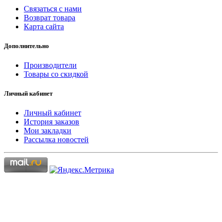
Связаться с нами
Возврат товара
Карта сайта
Дополнительно
Производители
Товары со скидкой
Личный кабинет
Личный кабинет
История заказов
Мои закладки
Рассылка новостей