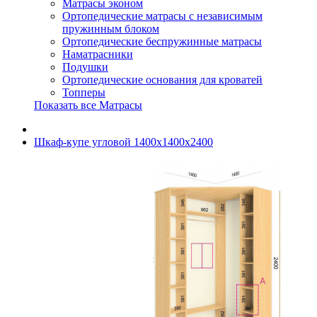
Матрасы эконом
Ортопедические матрасы с независимым
пружинным блоком
Ортопедические беспружинные матрасы
Наматрасники
Подушки
Ортопедические основания для кроватей
Топперы
Показать все Матрасы
Шкаф-купе угловой 1400х1400х2400