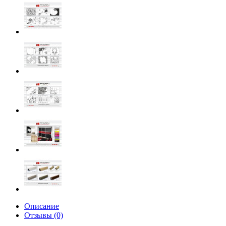
Описание
Отзывы (0)