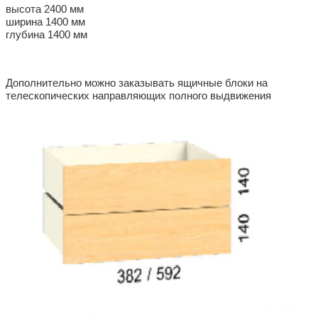
высота 2400 мм
ширина 1400 мм
глубина 1400 мм
Дополнительно можно заказывать ящичные блоки на
телескопических направляющих полного выдвижения