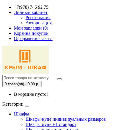
+7(978) 746 92 75
Личный кабинет
Регистрация
Авторизация
Мои закладки (0)
Корзина покупок
Оформление заказа
0 товар(ов) - 0.00 р.
В корзине пусто!
Категории
Шкафы
Шкафы-купе индивидуальных размеров
Шкафы-купе Е1 стандарт
Шкафы-купе стандартные