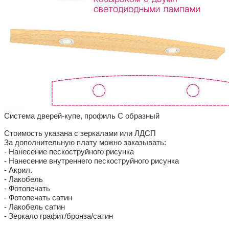
Система дверей-купе, профиль С образный
Стоимость указана с зеркалами или ЛДСП
За дополнительную плату можно заказывать:
- Нанесение пескоструйного рисунка
- Нанесение внутреннего пескоструйного рисунка
- Акрил.
- Лакобель
- Фотопечать
- Фотопечать сатин
- Лакобель сатин
- Зеркало графит/бронза/сатин