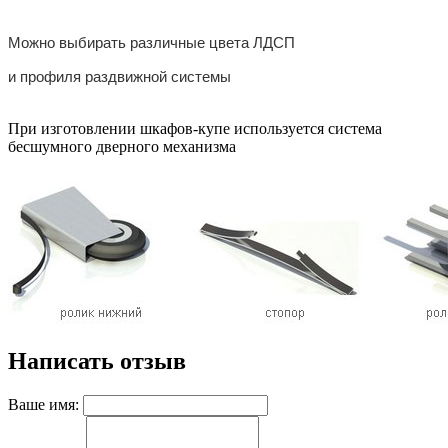
Можно выбирать различные цвета ЛДСП
и профиля раздвижной системы
При изготовлении шкафов-купе используется система
бесшумного дверного механизма
Написать отзыв
Ваше имя: