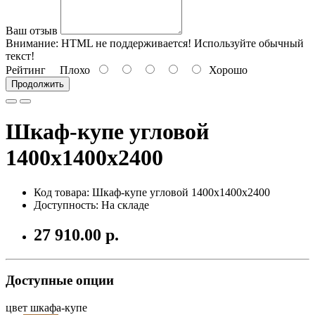
Ваш отзыв
Внимание:
HTML не поддерживается! Используйте обычный
текст!
Рейтинг
Плохо
Хорошо
Продолжить
Шкаф-купе угловой
1400х1400х2400
Код товара: Шкаф-купе угловой 1400х1400х2400
Доступность: На складе
27 910.00 р.
Доступные опции
цвет шкафа-купе