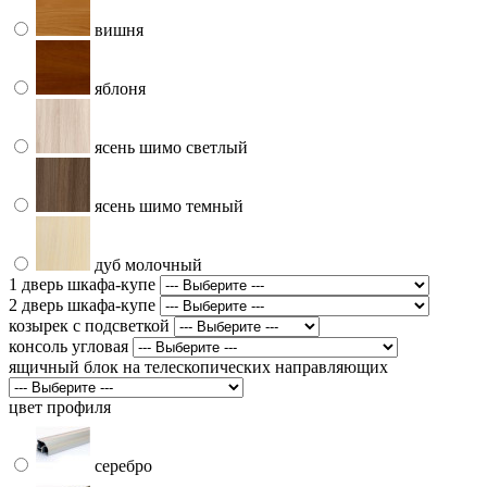
вишня
яблоня
ясень шимо светлый
ясень шимо темный
дуб молочный
1 дверь шкафа-купе
2 дверь шкафа-купе
козырек с подсветкой
консоль угловая
ящичный блок на телескопических направляющих
цвет профиля
серебро