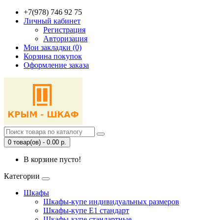
+7(978) 746 92 75
Личный кабинет
Регистрация
Авторизация
Мои закладки (0)
Корзина покупок
Оформление заказа
0 товар(ов) - 0.00 р.
В корзине пусто!
Категории
Шкафы
Шкафы-купе индивидуальных размеров
Шкафы-купе Е1 стандарт
Шкафы-купе стандартные