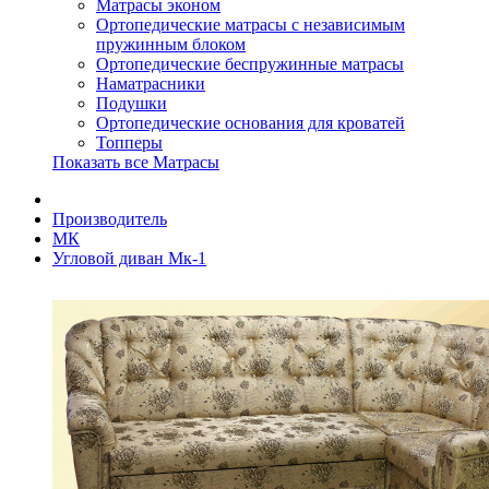
Матрасы эконом
Ортопедические матрасы с независимым
пружинным блоком
Ортопедические беспружинные матрасы
Наматрасники
Подушки
Ортопедические основания для кроватей
Топперы
Показать все Матрасы
Производитель
МК
Угловой диван Мк-1