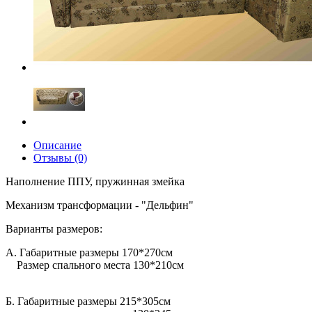
Описание
Отзывы (0)
Наполнение ППУ, пружинная змейка
Механизм трансформации - "Дельфин"
Варианты размеров:
А. Габаритные размеры 170*270см
Размер спального места 130*210см
Б. Габаритные размеры 215*305см