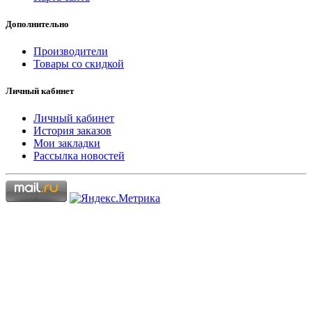
Дополнительно
Производители
Товары со скидкой
Личный кабинет
Личный кабинет
История заказов
Мои закладки
Рассылка новостей