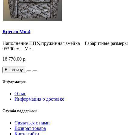
Кресло Мк-4
Наполнение ППУ, пружинная змейка Габаритные размеры
95*90см Ме..
16 770.00 р.
В корзину
Информация
О нас
Информация о доставке
Служба поддержки
Связаться с нами
Возврат товара
Карта сайта