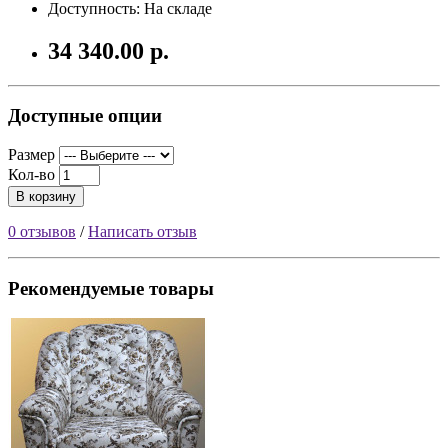
Доступность: На складе
34 340.00 р.
Доступные опции
Размер
Кол-во
В корзину
0 отзывов
/
Написать отзыв
Рекомендуемые товары