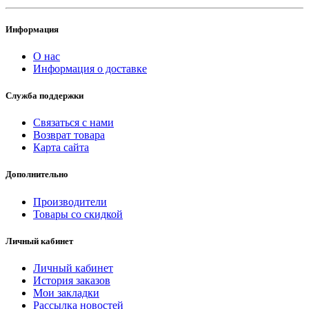
Информация
О нас
Информация о доставке
Служба поддержки
Связаться с нами
Возврат товара
Карта сайта
Дополнительно
Производители
Товары со скидкой
Личный кабинет
Личный кабинет
История заказов
Мои закладки
Рассылка новостей