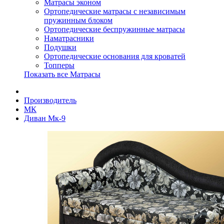
Матрасы эконом
Ортопедические матрасы с независимым
пружинным блоком
Ортопедические беспружинные матрасы
Наматрасники
Подушки
Ортопедические основания для кроватей
Топперы
Показать все Матрасы
Производитель
МК
Диван Мк-9