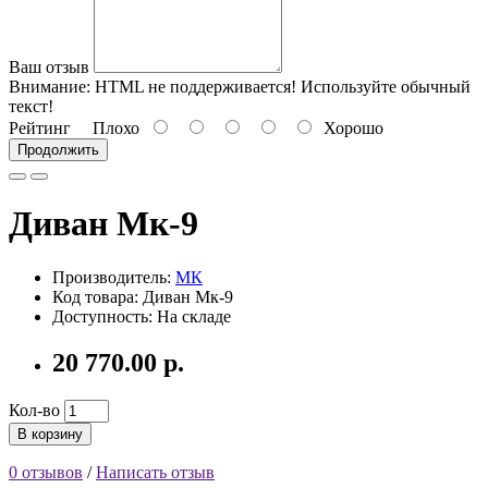
Ваш отзыв
Внимание:
HTML не поддерживается! Используйте обычный
текст!
Рейтинг
Плохо
Хорошо
Продолжить
Диван Мк-9
Производитель:
МК
Код товара: Диван Мк-9
Доступность: На складе
20 770.00 р.
Кол-во
В корзину
0 отзывов
/
Написать отзыв