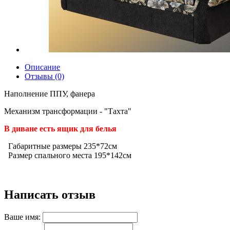
Описание
Отзывы (0)
Наполнение ППУ, фанера
Механизм трансформации - "Тахта"
В диване есть ящик для белья
Габаритные размеры 235*72см
Размер спального места 195*142см
Написать отзыв
Ваше имя: