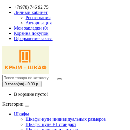
+7(978) 746 92 75
Личный кабинет
Регистрация
Авторизация
Мои закладки (0)
Корзина покупок
Оформление заказа
0 товар(ов) - 0.00 р.
В корзине пусто!
Категории
Шкафы
Шкафы-купе индивидуальных размеров
Шкафы-купе Е1 стандарт
Шкафы-купе стандартные