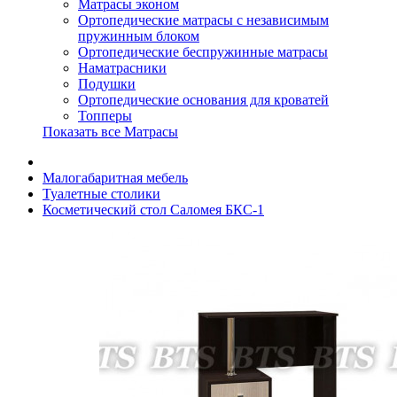
Матрасы эконом
Ортопедические матрасы с независимым
пружинным блоком
Ортопедические беспружинные матрасы
Наматрасники
Подушки
Ортопедические основания для кроватей
Топперы
Показать все Матрасы
Малогабаритная мебель
Туалетные столики
Косметический стол Саломея БКС-1