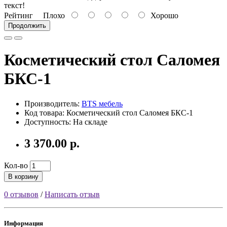
текст!
Рейтинг
Плохо
Хорошо
Продолжить
Косметический стол Саломея
БКС-1
Производитель:
BTS мебель
Код товара: Косметический стол Саломея БКС-1
Доступность: На складе
3 370.00 р.
Кол-во
В корзину
0 отзывов
/
Написать отзыв
Информация