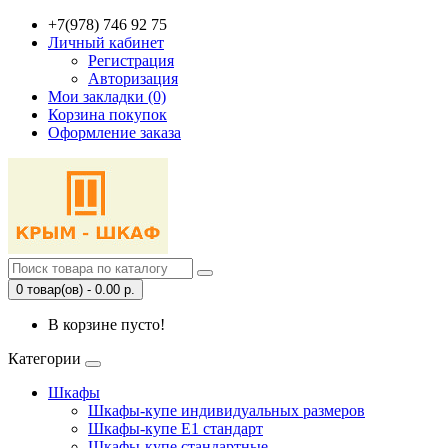
+7(978) 746 92 75
Личный кабинет
Регистрация
Авторизация
Мои закладки (0)
Корзина покупок
Оформление заказа
0 товар(ов) - 0.00 р.
В корзине пусто!
Категории
Шкафы
Шкафы-купе индивидуальных размеров
Шкафы-купе Е1 стандарт
Шкафы-купе стандартные