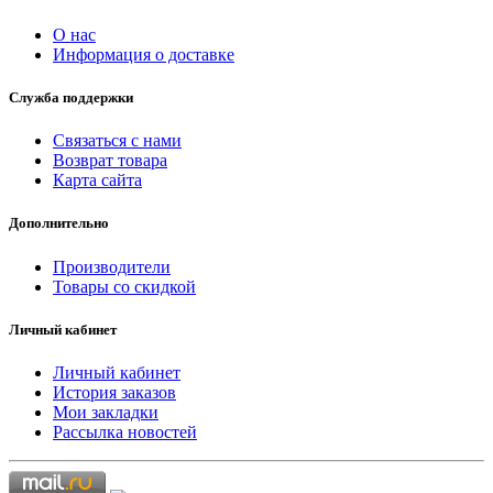
О нас
Информация о доставке
Служба поддержки
Связаться с нами
Возврат товара
Карта сайта
Дополнительно
Производители
Товары со скидкой
Личный кабинет
Личный кабинет
История заказов
Мои закладки
Рассылка новостей