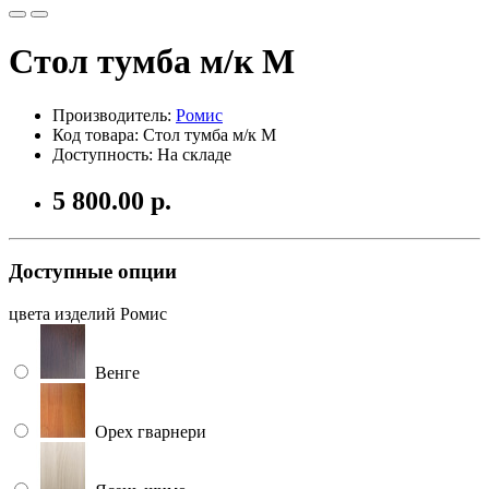
Стол тумба м/к М
Производитель:
Ромис
Код товара: Стол тумба м/к М
Доступность: На складе
5 800.00 р.
Доступные опции
цвета изделий Ромис
Венге
Орех гварнери