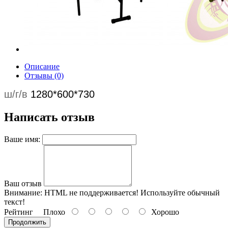
Описание
Отзывы (0)
ш/г/в
1280*600*730
Написать отзыв
Ваше имя:
Ваш отзыв
Внимание:
HTML не поддерживается! Используйте обычный
текст!
Рейтинг
Плохо
Хорошо
Продолжить