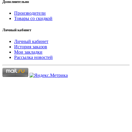
Дополнительно
Производители
Товары со скидкой
Личный кабинет
Личный кабинет
История заказов
Мои закладки
Рассылка новостей