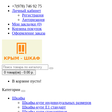
+7(978) 746 92 75
Личный кабинет
Регистрация
Авторизация
Мои закладки (0)
Корзина покупок
Оформление заказа
0 товар(ов) - 0.00 р.
В корзине пусто!
Категории
Шкафы
Шкафы-купе индивидуальных размеров
Шкафы-купе Е1 стандарт
Шкафы-купе стандартные