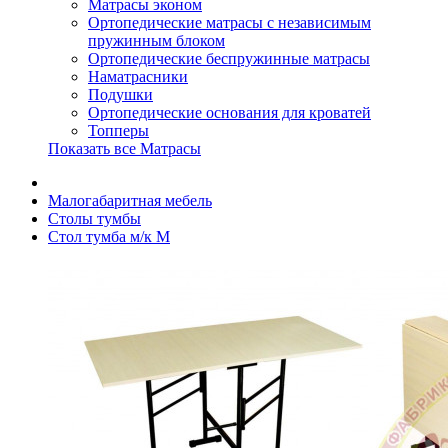
Матрасы эконом
Ортопедические матрасы с независимым
пружинным блоком
Ортопедические беспружинные матрасы
Наматрасники
Подушки
Ортопедические основания для кроватей
Топперы
Показать все Матрасы
Малогабаритная мебель
Столы тумбы
Стол тумба м/к М