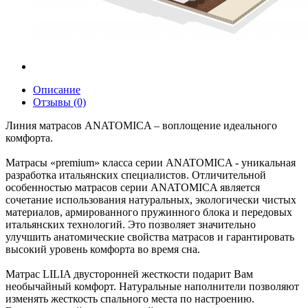
Описание
Отзывы (0)
Линия матрасов ANATOMICA – воплощение идеального
комфорта.
Матрасы «premium» класса серии ANATOMICA - уникальная
разработка итальянских специалистов. Отличительной
особенностью матрасов серии ANATOMICA является
сочетание использования натуральных, экологически чистых
материалов, армированного пружинного блока и передовых
итальянских технологий. Это позволяет значительно
улучшить анатомические свойства матрасов и гарантировать
высокий уровень комфорта во время сна.
Матрас LILIA двусторонней жесткости подарит Вам
необычайный комфорт. Натуральные наполнители позволяют
изменять жесткость спального места по настроению.