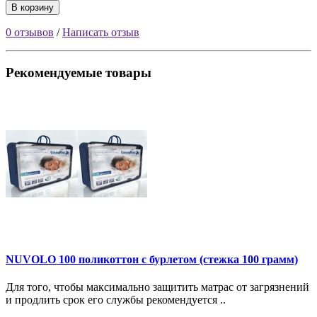
В корзину
0 отзывов
/
Написать отзыв
Рекомендуемые товары
NUVOLO 100 поликоттон с бурлетом (стежка 100 грамм)
Для того, чтобы максимально защитить матрас от загрязнений
и продлить срок его службы рекомендуется ..