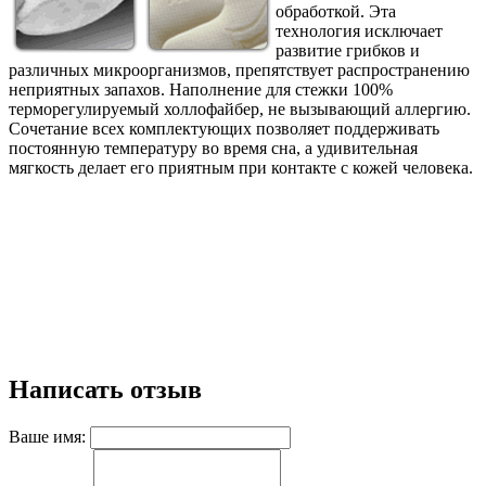
обработкой. Эта
технология исключает
развитие грибков и
различных микроорганизмов, препятствует распространению
неприятных запахов. Наполнение для стежки 100%
терморегулируемый холлофайбер, не вызывающий аллергию.
Сочетание всех комплектующих позволяет поддерживать
постоянную температуру во время сна, а удивительная
мягкость делает его приятным при контакте с кожей человека.
Написать отзыв
Ваше имя: