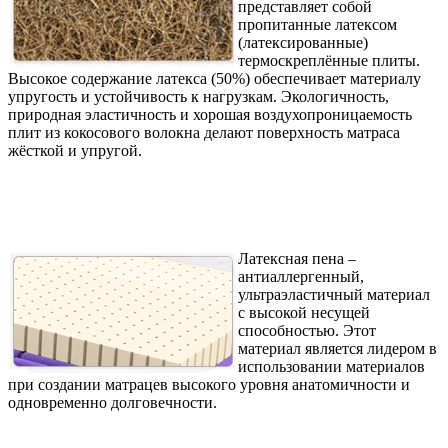
представляет собой
пропитанные латексом
(латексированные)
термоскреплённые плиты.
Высокое содержание латекса (50%) обеспечивает материалу
упругость и устойчивость к нагрузкам. Экологичность,
природная эластичность и хорошая воздухопроницаемость
плит из кокосового волокна делают поверхность матраса
жёсткой и упругой.
Латексная пена –
антиаллергенный,
ультраэластичный материал
с высокой несущей
способностью. Этот
материал является лидером в
использовании материалов
при создании матрацев высокого уровня анатомичности и
одновременно долговечности.