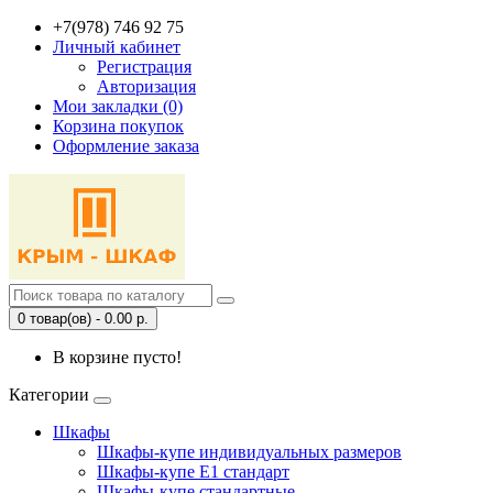
+7(978) 746 92 75
Личный кабинет
Регистрация
Авторизация
Мои закладки (0)
Корзина покупок
Оформление заказа
0 товар(ов) - 0.00 р.
В корзине пусто!
Категории
Шкафы
Шкафы-купе индивидуальных размеров
Шкафы-купе Е1 стандарт
Шкафы-купе стандартные