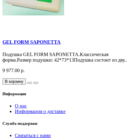
GEL FORM SAPONETTA
Подушка GEL FORM SAPONETTA.Классическая
форма.Размер подушки: 42*73*13Подушка состоит из дву..
9 977.00 р.
В корзину
Информация
О нас
Информация о доставке
Служба поддержки
Связаться с нами