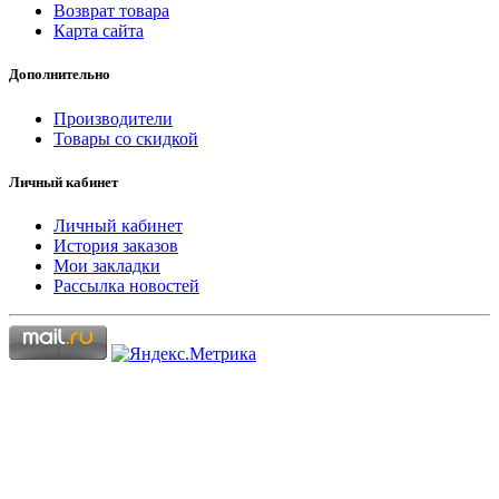
Возврат товара
Карта сайта
Дополнительно
Производители
Товары со скидкой
Личный кабинет
Личный кабинет
История заказов
Мои закладки
Рассылка новостей