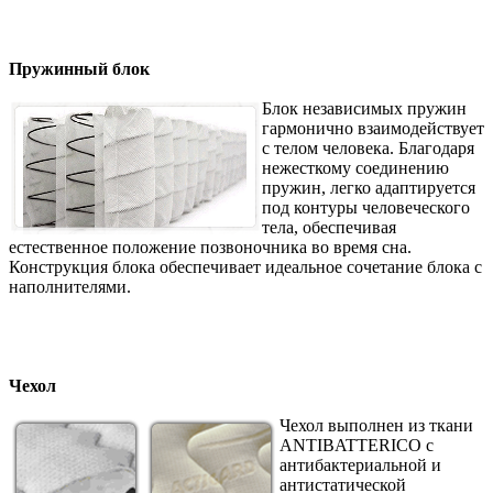
Пружинный блок
Блок независимых пружин
гармонично взаимодействует
с телом человека. Благодаря
нежесткому соединению
пружин, легко адаптируется
под контуры человеческого
тела, обеспечивая
естественное положение позвоночника во время сна.
Конструкция блока обеспечивает идеальное сочетание блока с
наполнителями.
Чехол
Чехол выполнен из ткани
ANTIBATTERICO с
антибактериальной и
антистатической