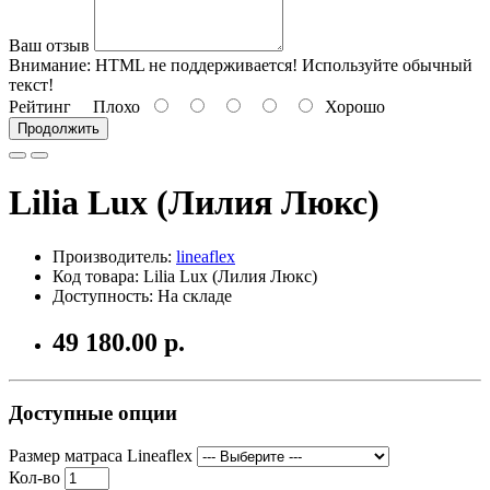
Ваш отзыв
Внимание:
HTML не поддерживается! Используйте обычный
текст!
Рейтинг
Плохо
Хорошо
Продолжить
Lilia Lux (Лилия Люкс)
Производитель:
lineaflex
Код товара: Lilia Lux (Лилия Люкс)
Доступность: На складе
49 180.00 р.
Доступные опции
Размер матраса Lineaflex
Кол-во