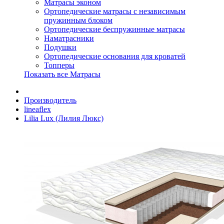
Матрасы эконом
Ортопедические матрасы с независимым
пружинным блоком
Ортопедические беспружинные матрасы
Наматрасники
Подушки
Ортопедические основания для кроватей
Топперы
Показать все Матрасы
Производитель
lineaflex
Lilia Lux (Лилия Люкс)