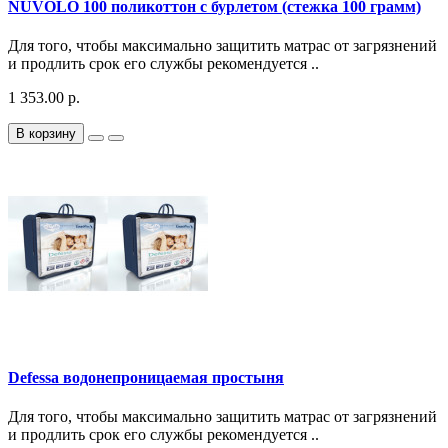
NUVOLO 100 поликоттон с бурлетом (стежка 100 грамм)
Для того, чтобы максимально защитить матрас от загрязнений
и продлить срок его службы рекомендуется ..
1 353.00 р.
В корзину
Defessa водонепроницаемая простыня
Для того, чтобы максимально защитить матрас от загрязнений
и продлить срок его службы рекомендуется ..