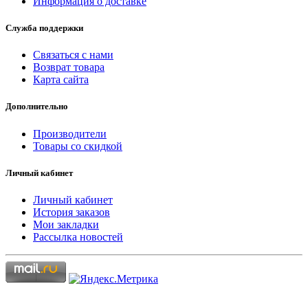
Информация о доставке
Служба поддержки
Связаться с нами
Возврат товара
Карта сайта
Дополнительно
Производители
Товары со скидкой
Личный кабинет
Личный кабинет
История заказов
Мои закладки
Рассылка новостей