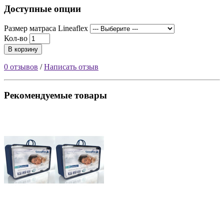
Доступные опции
Размер матраса Lineaflex
Кол-во
В корзину
0 отзывов
/
Написать отзыв
Рекомендуемые товары