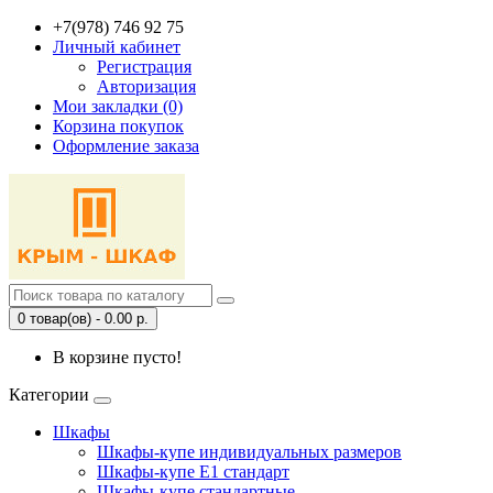
+7(978) 746 92 75
Личный кабинет
Регистрация
Авторизация
Мои закладки (0)
Корзина покупок
Оформление заказа
0 товар(ов) - 0.00 р.
В корзине пусто!
Категории
Шкафы
Шкафы-купе индивидуальных размеров
Шкафы-купе Е1 стандарт
Шкафы-купе стандартные