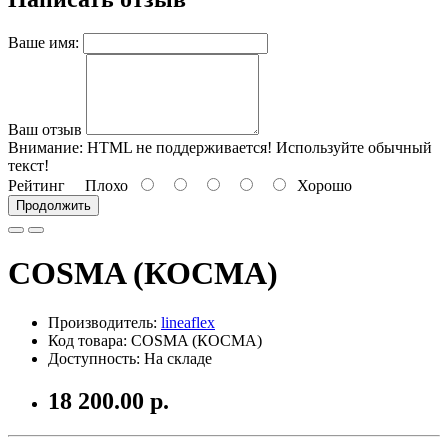
Ваше имя:
Ваш отзыв
Внимание:
HTML не поддерживается! Используйте обычный
текст!
Рейтинг
Плохо
Хорошо
Продолжить
COSMA (КОСМА)
Производитель:
lineaflex
Код товара: COSMA (КОСМА)
Доступность: На складе
18 200.00 р.