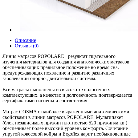
Описание
Отзывы (0)
Линия матрасов POPOLARE - результат тщательного
изучения материалов для создания анатомических матрасов,
обеспечивающих правильное положение во время сна,
предупреждающих появление и развитие различных
заболеваний опорно-двигательной системы.
Все матрасы выполнены из высокотехнологичных
комплектующих, а качество и долговечность подтверждается
сертификатами гигиены и соответствия.
Матрас COSMA с наиболее выраженными анатомическими
свойствами в линии матрасов POPOLARE. Мультипакет
(блок независимых пружин плотностью 520 пружин/м.кв.)
обеспечивает более высокий уровень комфорта. Сочетание
упругой кокосовой койры и Ergoflex дарит необыкновенные