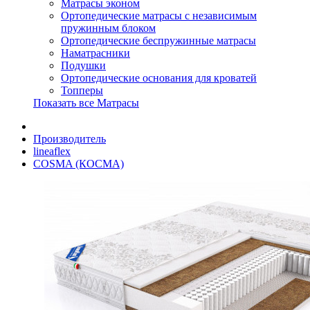
Матрасы эконом
Ортопедические матрасы с независимым
пружинным блоком
Ортопедические беспружинные матрасы
Наматрасники
Подушки
Ортопедические основания для кроватей
Топперы
Показать все Матрасы
Производитель
lineaflex
COSMA (КОСМА)