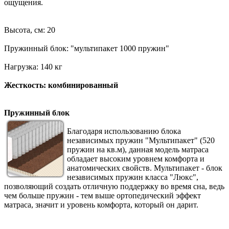
ощущения.
Высота, см: 20
Пружинный блок: "мультипакет 1000 пружин"
Нагрузка: 140 кг
Жесткость: комбинированный
Пружинный блок
Благодаря использованию блока
независимых пружин "Мультипакет" (520
пружин на кв.м), данная модель матраса
обладает высоким уровнем комфорта и
анатомических свойств. Мультипакет - блок
независимых пружин класса "Люкс",
позволяющий создать отличную поддержку во время сна, ведь
чем больше пружин - тем выше ортопедический эффект
матраса, значит и уровень комфорта, который он дарит.