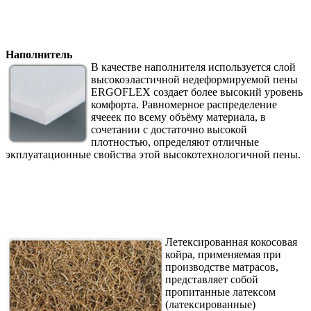
Наполнитель
В качестве наполнителя используется слой
высокоэластичной недеформируемой пены
ERGOFLEX создает более высокий уровень
комфорта. Равномерное распределение
ячееек по всему объёму материала, в
сочетании с достаточно высокой
плотностью, определяют отличные
экплуатационные свойства этой высокотехнологичной пены.
Летексированная кокосовая
койра, применяемая при
производстве матрасов,
представляет собой
пропитанные латексом
(латексированные)