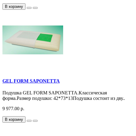
В корзину
GEL FORM SAPONETTA
Подушка GEL FORM SAPONETTA.Классическая
форма.Размер подушки: 42*73*13Подушка состоит из дву..
9 977.00 р.
В корзину