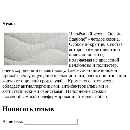
Чехол
Несъёмный чехол "Quattro
Stagione" - четыре сезона.
Особое покрытие, в состав
которого входит два типа
волокон: вискоза,
получаемая из древесной
целлюлозы и полиэстер,
очень хорошо впитывают влагу. Такое сочетание волокон
придаёт чехлу ощущение шелковистости, очень приятное при
контакте и долгий срок службы. Кроме того, этот чехол
обладает антиаллергенными, антибактериальными и
антистатическими свойствами. Наполнение стёжки -
высокообъёмный недеформированный холлофайбер.
Написать отзыв
Ваше имя: