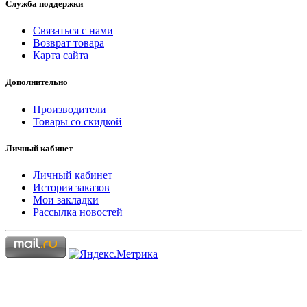
Служба поддержки
Связаться с нами
Возврат товара
Карта сайта
Дополнительно
Производители
Товары со скидкой
Личный кабинет
Личный кабинет
История заказов
Мои закладки
Рассылка новостей