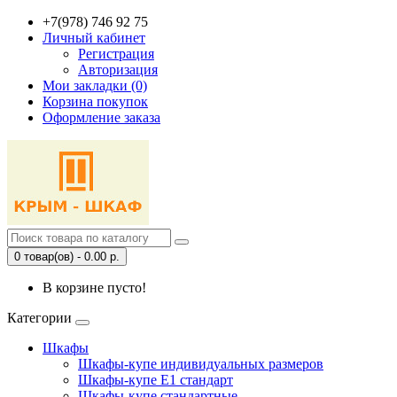
+7(978) 746 92 75
Личный кабинет
Регистрация
Авторизация
Мои закладки (0)
Корзина покупок
Оформление заказа
0 товар(ов) - 0.00 р.
В корзине пусто!
Категории
Шкафы
Шкафы-купе индивидуальных размеров
Шкафы-купе Е1 стандарт
Шкафы-купе стандартные