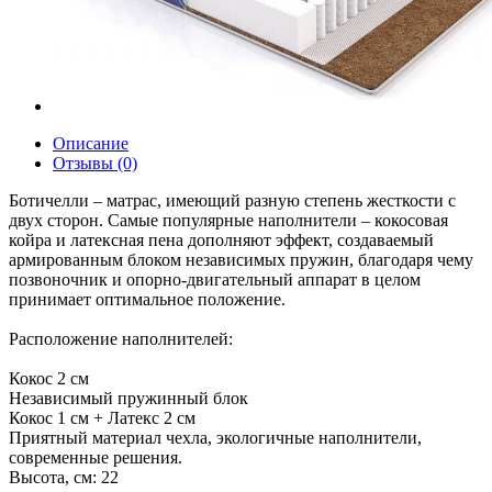
Описание
Отзывы (0)
Ботичелли – матрас, имеющий разную степень жесткости с
двух сторон. Самые популярные наполнители – кокосовая
койра и латексная пена дополняют эффект, создаваемый
армированным блоком независимых пружин, благодаря чему
позвоночник и опорно-двигательный аппарат в целом
принимает оптимальное положение.
Расположение наполнителей:
Кокос 2 см
Независимый пружинный блок
Кокос 1 см + Латекс 2 см
Приятный материал чехла, экологичные наполнители,
современные решения.
Высота, см: 22