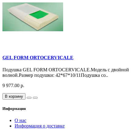
GEL FORM ORTOCERVICALE
Подушка GEL FORM ORTOCERVICALE.Модель с двойной
волной.Размер подушки: 42*67*10/11Подушка со..
9 977.00 р.
В корзину
Информация
О нас
Информация о доставке