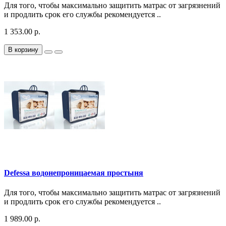
Для того, чтобы максимально защитить матрас от загрязнений
и продлить срок его службы рекомендуется ..
1 353.00 р.
В корзину
Defessa водонепроницаемая простыня
Для того, чтобы максимально защитить матрас от загрязнений
и продлить срок его службы рекомендуется ..
1 989.00 р.