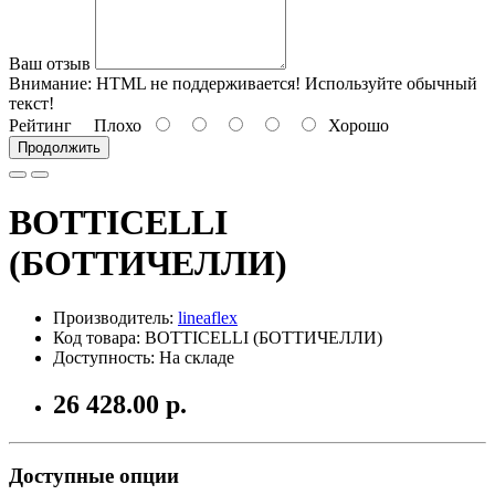
Ваш отзыв
Внимание:
HTML не поддерживается! Используйте обычный
текст!
Рейтинг
Плохо
Хорошо
Продолжить
BOTTICELLI
(БОТТИЧЕЛЛИ)
Производитель:
lineaflex
Код товара: BOTTICELLI (БОТТИЧЕЛЛИ)
Доступность: На складе
26 428.00 р.
Доступные опции