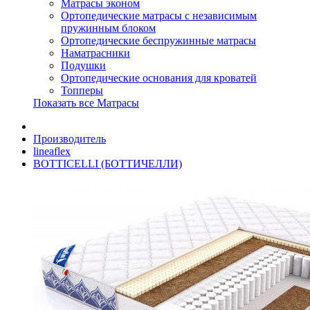
Матрасы эконом
Ортопедические матрасы с независимым
пружинным блоком
Ортопедические беспружинные матрасы
Наматрасники
Подушки
Ортопедические основания для кроватей
Топперы
Показать все Матрасы
Производитель
lineaflex
BOTTICELLI (БОТТИЧЕЛЛИ)