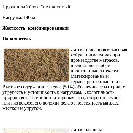
Пружинный блок: "независимый"
Нагрузка: 140 кг
Жесткость:
комбинированный
Наполнитель
Латексированная кокосовая
койра, применяемая при
производстве матрасов,
представляет собой
пропитанные латексом
(латексированные)
термоскреплённые плиты.
Высокое содержание латекса (50%) обеспечивает материалу
упругость и устойчивость к нагрузкам. Экологичность,
природная эластичность и хорошая воздухопроницаемость
плит из кокосового волокна делают поверхность матраса
жёсткой и упругой.
Латексная пена –