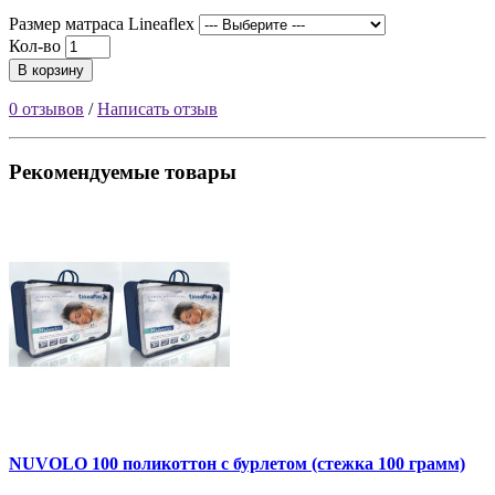
Размер матраса Lineaflex
Кол-во
В корзину
0 отзывов
/
Написать отзыв
Рекомендуемые товары
NUVOLO 100 поликоттон с бурлетом (стежка 100 грамм)