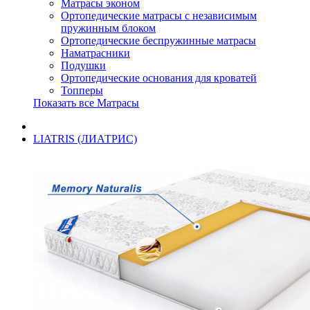
Матрасы эконом
Ортопедические матрасы с независимым
пружинным блоком
Ортопедические беспружинные матрасы
Наматрасники
Подушки
Ортопедические основания для кроватей
Топперы
Показать все Матрасы
LIATRIS (ЛИАТРИС)