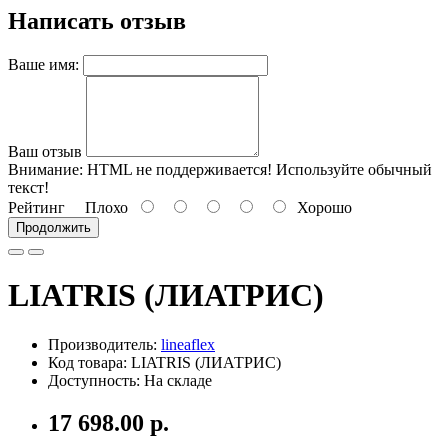
Написать отзыв
Ваше имя:
Ваш отзыв
Внимание:
HTML не поддерживается! Используйте обычный
текст!
Рейтинг
Плохо
Хорошо
Продолжить
LIATRIS (ЛИАТРИС)
Производитель:
lineaflex
Код товара: LIATRIS (ЛИАТРИС)
Доступность: На складе
17 698.00 р.