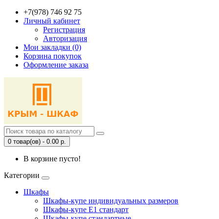
+7(978) 746 92 75
Личный кабинет
Регистрация
Авторизация
Мои закладки (0)
Корзина покупок
Оформление заказа
0 товар(ов) - 0.00 р.
В корзине пусто!
Категории
Шкафы
Шкафы-купе индивидуальных размеров
Шкафы-купе Е1 стандарт
Шкафы-купе стандартные