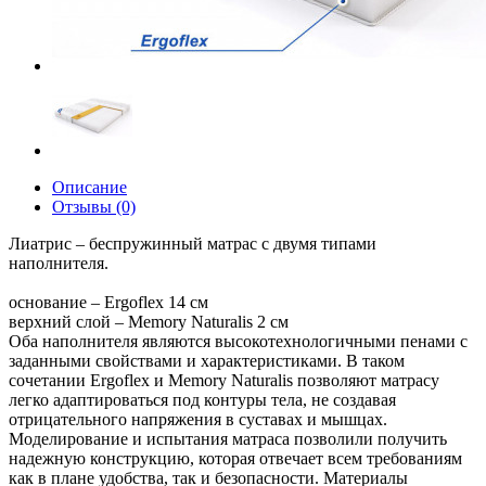
Описание
Отзывы (0)
Лиатрис – беспружинный матрас с двумя типами
наполнителя.
основание – Ergoflex 14 см
верхний слой – Memory Naturalis 2 см
Оба наполнителя являются высокотехнологичными пенами с
заданными свойствами и характеристиками. В таком
сочетании Ergoflex и Memory Naturalis позволяют матрасу
легко адаптироваться под контуры тела, не создавая
отрицательного напряжения в суставах и мышцах.
Моделирование и испытания матраса позволили получить
надежную конструкцию, которая отвечает всем требованиям
как в плане удобства, так и безопасности. Материалы