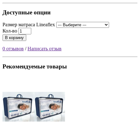
Доступные опции
Размер матраса Lineaflex
Кол-во
В корзину
0 отзывов
/
Написать отзыв
Рекомендуемые товары