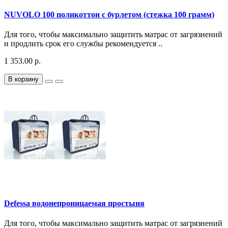
NUVOLO 100 поликоттон с бурлетом (стежка 100 грамм)
Для того, чтобы максимально защитить матрас от загрязнений
и продлить срок его службы рекомендуется ..
1 353.00 р.
В корзину
Defessa водонепроницаемая простыня
Для того, чтобы максимально защитить матрас от загрязнений