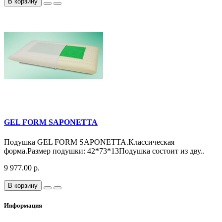
В корзину
GEL FORM SAPONETTA
Подушка GEL FORM SAPONETTA.Классическая
форма.Размер подушки: 42*73*13Подушка состоит из дву..
9 977.00 р.
В корзину
Информация