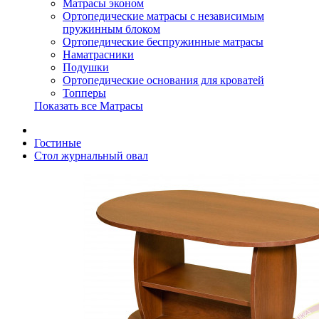
Матрасы эконом
Ортопедические матрасы с независимым
пружинным блоком
Ортопедические беспружинные матрасы
Наматрасники
Подушки
Ортопедические основания для кроватей
Топперы
Показать все Матрасы
Гостиные
Стол журнальный овал