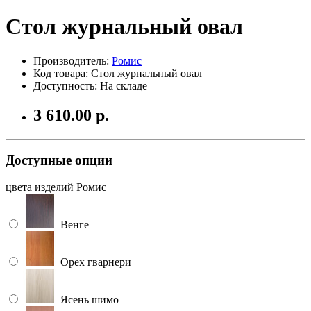
Стол журнальный овал
Производитель:
Ромис
Код товара: Стол журнальный овал
Доступность: На складе
3 610.00 р.
Доступные опции
цвета изделий Ромис
Венге
Орех гварнери
Ясень шимо