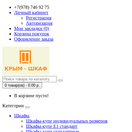
+7(978) 746 92 75
Личный кабинет
Регистрация
Авторизация
Мои закладки (0)
Корзина покупок
Оформление заказа
0 товар(ов) - 0.00 р.
В корзине пусто!
Категории
Шкафы
Шкафы-купе индивидуальных размеров
Шкафы-купе Е1 стандарт
Шкафы-купе стандартные