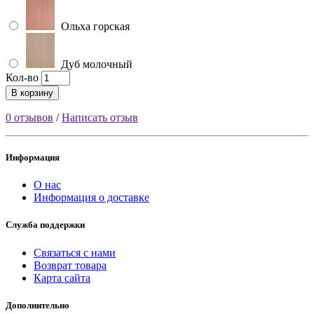
Ольха горская
Дуб молочный
Кол-во
В корзину
0 отзывов
/
Написать отзыв
Информация
О нас
Информация о доставке
Служба поддержки
Связаться с нами
Возврат товара
Карта сайта
Дополнительно