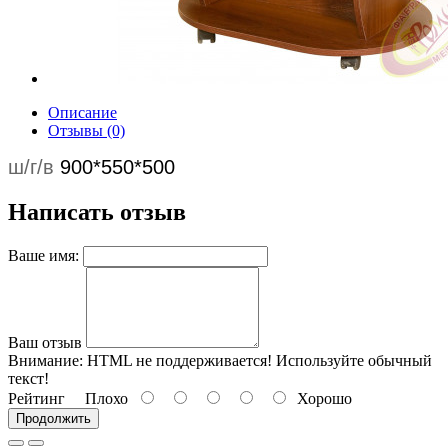
Описание
Отзывы (0)
ш/г/в
900*550*500
Написать отзыв
Ваше имя:
Ваш отзыв
Внимание:
HTML не поддерживается! Используйте обычный
текст!
Рейтинг
Плохо
Хорошо
Продолжить