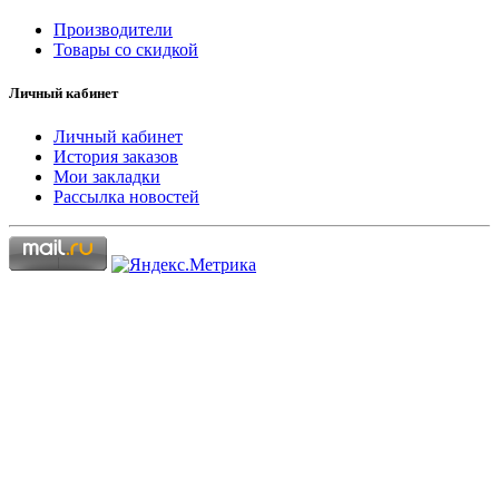
Производители
Товары со скидкой
Личный кабинет
Личный кабинет
История заказов
Мои закладки
Рассылка новостей