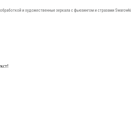
обработкой и художественные зеркала с фьюзингом и стразами Swarowki
кст!