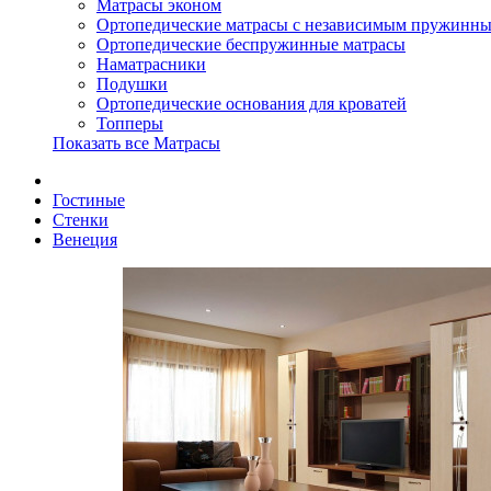
Матрасы эконом
Ортопедические матрасы с независимым пружинны
Ортопедические беспружинные матрасы
Наматрасники
Подушки
Ортопедические основания для кроватей
Топперы
Показать все Матрасы
Гостиные
Стенки
Венеция