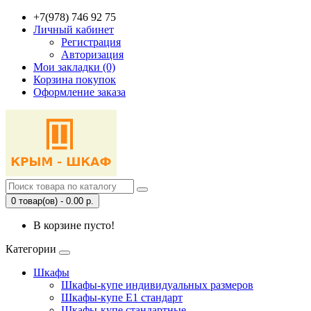
+7(978) 746 92 75
Личный кабинет
Регистрация
Авторизация
Мои закладки (0)
Корзина покупок
Оформление заказа
0 товар(ов) - 0.00 р.
В корзине пусто!
Категории
Шкафы
Шкафы-купе индивидуальных размеров
Шкафы-купе Е1 стандарт
Шкафы-купе стандартные