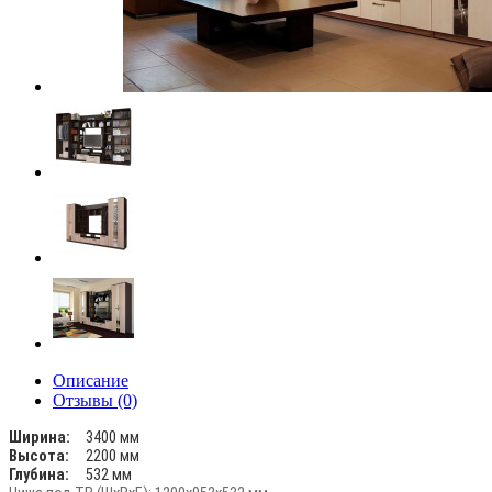
Описание
Отзывы (0)
Ширина:
3400 мм
Высота:
2200 мм
Глубина:
532 мм