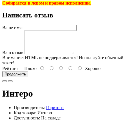
Собирается в левом и правом исполнении.
Написать отзыв
Ваше имя:
Ваш отзыв
Внимание:
HTML не поддерживается! Используйте обычный
текст!
Рейтинг
Плохо
Хорошо
Продолжить
Интеро
Производитель:
Горизонт
Код товара: Интеро
Доступность: На складе