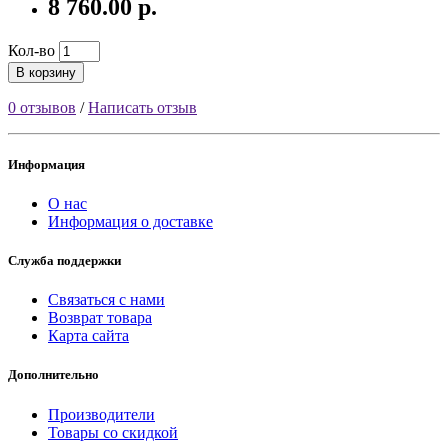
8 760.00 р.
Кол-во
В корзину
0 отзывов
/
Написать отзыв
Информация
О нас
Информация о доставке
Служба поддержки
Связаться с нами
Возврат товара
Карта сайта
Дополнительно
Производители
Товары со скидкой