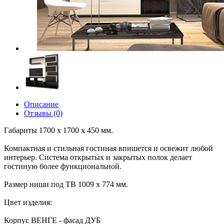
Описание
Отзывы (0)
Габариты 1700 х 1700 х 450 мм.
Компактная и стильная гостиная впишется и освежит любой
интерьер. Система открытых и закрытых полок делает
гостиную более функциональной.
Размер ниши под ТВ 1009 х 774 мм.
Цвет изделия:
Корпус ВЕНГЕ - фасад ДУБ