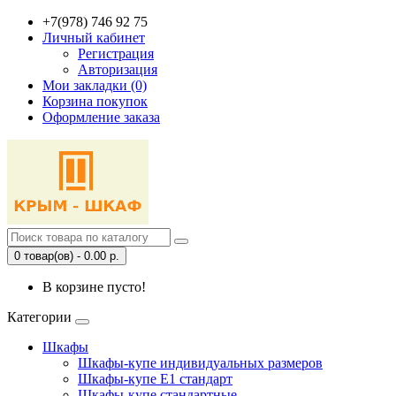
+7(978) 746 92 75
Личный кабинет
Регистрация
Авторизация
Мои закладки (0)
Корзина покупок
Оформление заказа
0 товар(ов) - 0.00 р.
В корзине пусто!
Категории
Шкафы
Шкафы-купе индивидуальных размеров
Шкафы-купе Е1 стандарт
Шкафы-купе стандартные