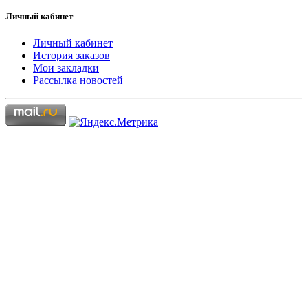
Личный кабинет
Личный кабинет
История заказов
Мои закладки
Рассылка новостей