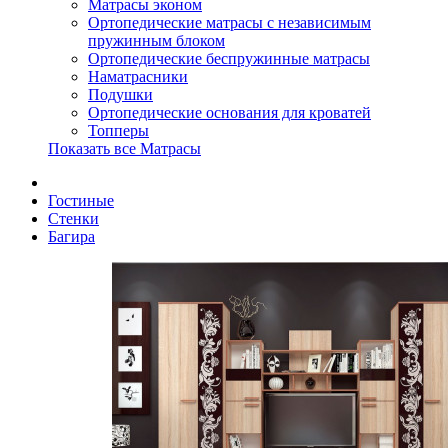
Матрасы эконом
Ортопедические матрасы с независимым
пружинным блоком
Ортопедические беспружинные матрасы
Наматрасники
Подушки
Ортопедические основания для кроватей
Топперы
Показать все Матрасы
Гостиные
Стенки
Багира