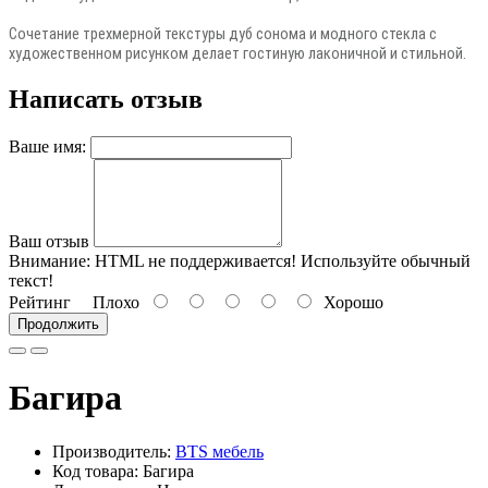
Сочетание трехмерной текстуры дуб сонома и модного стекла с
художественном рисунком делает гостиную лаконичной и стильной.
Написать отзыв
Ваше имя:
Ваш отзыв
Внимание:
HTML не поддерживается! Используйте обычный
текст!
Рейтинг
Плохо
Хорошо
Продолжить
Багира
Производитель:
BTS мебель
Код товара: Багира