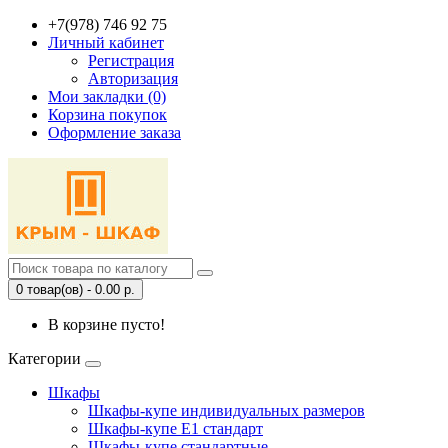
+7(978) 746 92 75
Личный кабинет
Регистрация
Авторизация
Мои закладки (0)
Корзина покупок
Оформление заказа
0 товар(ов) - 0.00 р.
В корзине пусто!
Категории
Шкафы
Шкафы-купе индивидуальных размеров
Шкафы-купе Е1 стандарт
Шкафы-купе стандартные