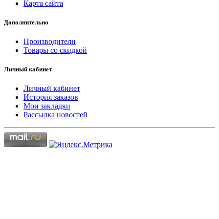
Карта сайта
Дополнительно
Производители
Товары со скидкой
Личный кабинет
Личный кабинет
История заказов
Мои закладки
Рассылка новостей