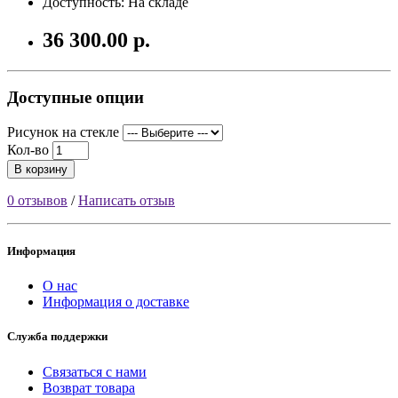
Доступность: На складе
36 300.00 р.
Доступные опции
Рисунок на стекле
Кол-во
В корзину
0 отзывов
/
Написать отзыв
Информация
О нас
Информация о доставке
Служба поддержки
Связаться с нами
Возврат товара