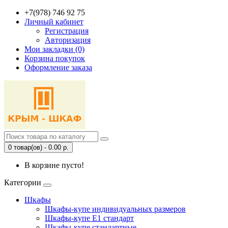
+7(978) 746 92 75
Личный кабинет
Регистрация
Авторизация
Мои закладки (0)
Корзина покупок
Оформление заказа
0 товар(ов) - 0.00 р.
В корзине пусто!
Категории
Шкафы
Шкафы-купе индивидуальных размеров
Шкафы-купе Е1 стандарт
Шкафы-купе стандартные