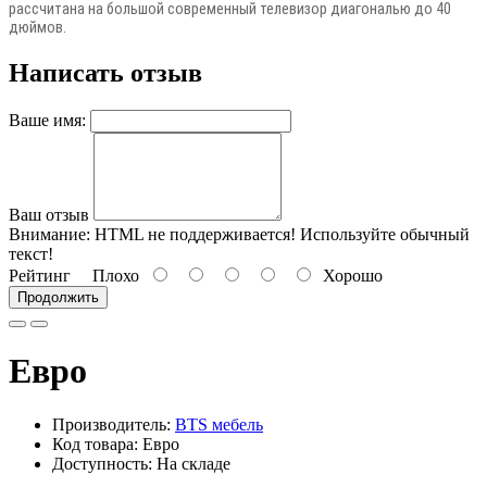
рассчитана на большой современный телевизор диагональю до 40
дюймов.
Написать отзыв
Ваше имя:
Ваш отзыв
Внимание:
HTML не поддерживается! Используйте обычный
текст!
Рейтинг
Плохо
Хорошо
Продолжить
Евро
Производитель:
BTS мебель
Код товара: Евро
Доступность: На складе