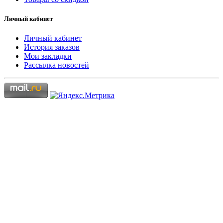
Личный кабинет
Личный кабинет
История заказов
Мои закладки
Рассылка новостей