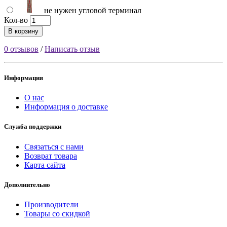
не нужен угловой терминал
Кол-во
В корзину
0 отзывов
/
Написать отзыв
Информация
О нас
Информация о доставке
Служба поддержки
Связаться с нами
Возврат товара
Карта сайта
Дополнительно
Производители
Товары со скидкой