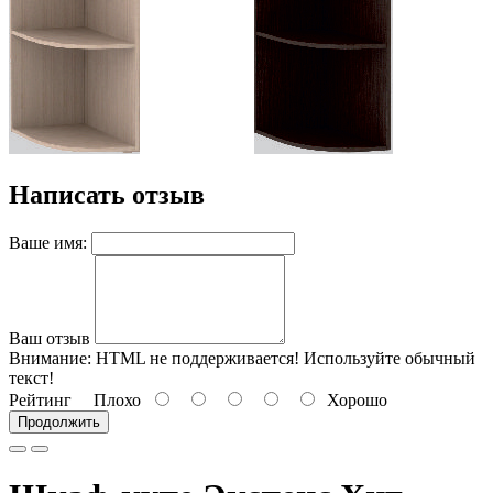
Написать отзыв
Ваше имя:
Ваш отзыв
Внимание:
HTML не поддерживается! Используйте обычный
текст!
Рейтинг
Плохо
Хорошо
Продолжить