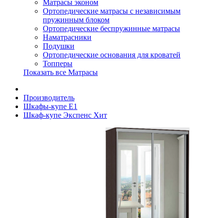
Матрасы эконом
Ортопедические матрасы с независимым
пружинным блоком
Ортопедические беспружинные матрасы
Наматрасники
Подушки
Ортопедические основания для кроватей
Топперы
Показать все Матрасы
Производитель
Шкафы-купе Е1
Шкаф-купе Экспенс Хит