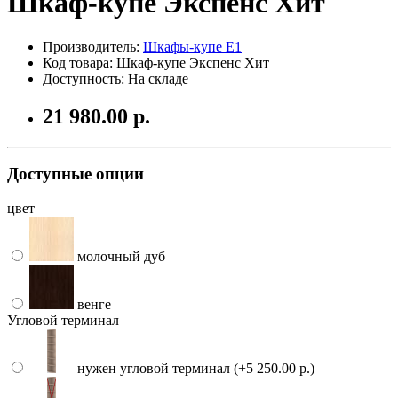
Шкаф-купе Экспенс Хит
Производитель:
Шкафы-купе Е1
Код товара: Шкаф-купе Экспенс Хит
Доступность: На складе
21 980.00 р.
Доступные опции
цвет
молочный дуб
венге
Угловой терминал
нужен угловой терминал (+5 250.00 р.)