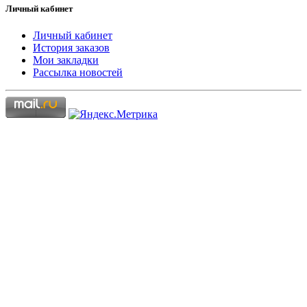
Личный кабинет
Личный кабинет
История заказов
Мои закладки
Рассылка новостей