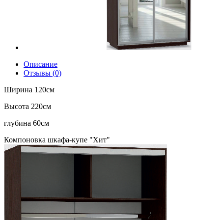
Описание
Отзывы (0)
Ширина 120см
Высота 220см
глубина 60см
Компоновка шкафа-купе "Хит"