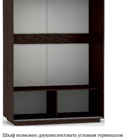
Шкаф возможно доукомплектовать угловым терминалом