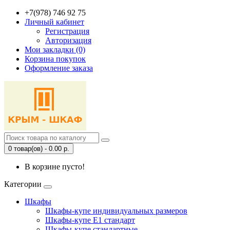
+7(978) 746 92 75
Личный кабинет
Регистрация
Авторизация
Мои закладки (0)
Корзина покупок
Оформление заказа
0 товар(ов) - 0.00 р.
В корзине пусто!
Категории
Шкафы
Шкафы-купе индивидуальных размеров
Шкафы-купе Е1 стандарт
Шкафы-купе стандартные