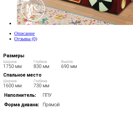
Описание
Отзывы (0)
Размеры
Ширина
Глубина
Высота
1750 мм
830 мм
690 мм
Спальное место
Ширина
Глубина
1600 мм
730 мм
Наполнитель:
ППУ
Форма дивана:
Прямой