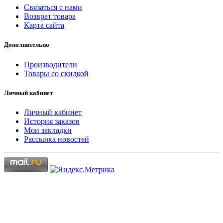
Связаться с нами
Возврат товара
Карта сайта
Дополнительно
Производители
Товары со скидкой
Личный кабинет
Личный кабинет
История заказов
Мои закладки
Рассылка новостей