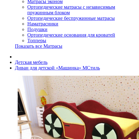
Матрасы эконом
Ортопедические матрасы с независимым
пружинным блоком
Ортопедические беспружинные матрасы
Наматрасники
Подушки
Ортопедические основания для кроватей
Топперы
Показать все Матрасы
Детская мебель
Диван для детской «Машинка» МСтиль