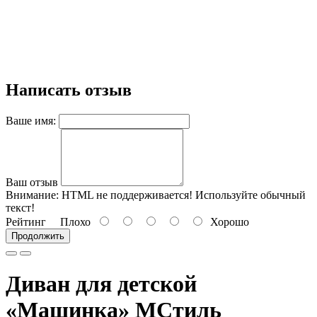
Написать отзыв
Ваше имя:
Ваш отзыв
Внимание:
HTML не поддерживается! Используйте обычный
текст!
Рейтинг
Плохо
Хорошо
Продолжить
Диван для детской
«Машинка» МСтиль