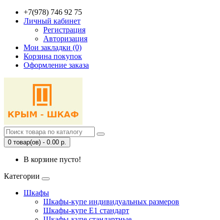
+7(978) 746 92 75
Личный кабинет
Регистрация
Авторизация
Мои закладки (0)
Корзина покупок
Оформление заказа
0 товар(ов) - 0.00 р.
В корзине пусто!
Категории
Шкафы
Шкафы-купе индивидуальных размеров
Шкафы-купе Е1 стандарт
Шкафы-купе стандартные