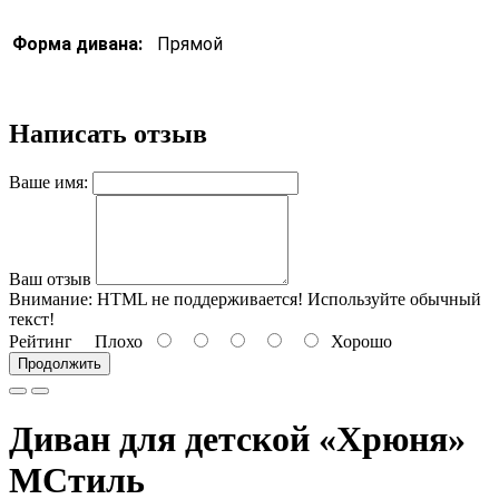
Форма дивана:
Прямой
Написать отзыв
Ваше имя:
Ваш отзыв
Внимание:
HTML не поддерживается! Используйте обычный
текст!
Рейтинг
Плохо
Хорошо
Продолжить
Диван для детской «Хрюня»
МСтиль