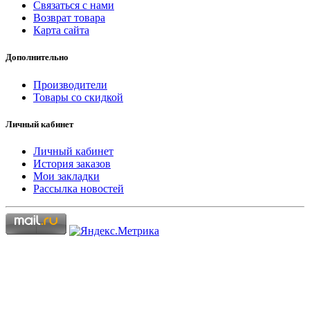
Связаться с нами
Возврат товара
Карта сайта
Дополнительно
Производители
Товары со скидкой
Личный кабинет
Личный кабинет
История заказов
Мои закладки
Рассылка новостей