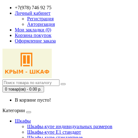
+7(978) 746 92 75
Личный кабинет
Регистрация
Авторизация
Мои закладки (0)
Корзина покупок
Оформление заказа
0 товар(ов) - 0.00 р.
В корзине пусто!
Категории
Шкафы
Шкафы-купе индивидуальных размеров
Шкафы-купе Е1 стандарт
Шкафы-купе стандартные