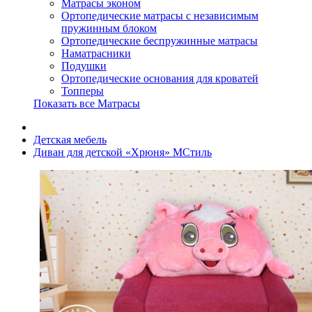
Матрасы эконом
Ортопедические матрасы с независимым
пружинным блоком
Ортопедические беспружинные матрасы
Наматрасники
Подушки
Ортопедические основания для кроватей
Топперы
Показать все Матрасы
Детская мебель
Диван для детской «Хрюня» МСтиль