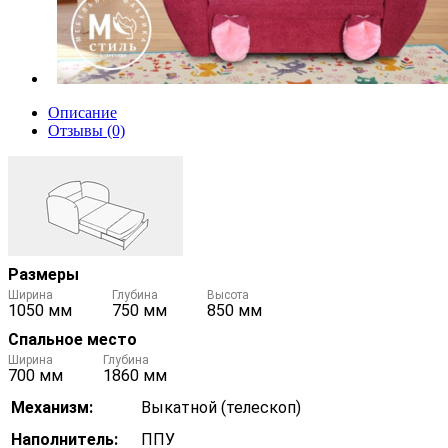
Описание
Отзывы (0)
Размеры
Ширина
Глубина
Высота
1050 мм
750 мм
850 мм
Спальное место
Ширина
Глубина
700 мм
1860 мм
Механизм:
Выкатной (телескоп)
Наполнитель:
ППУ