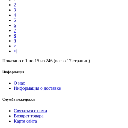
2
3
4
5
6
7
8
9
>
>|
Показано с 1 по 15 из 246 (всего 17 страниц)
Информация
О нас
Информация о доставке
Служба поддержки
Связаться с нами
Возврат товара
Карта сайта