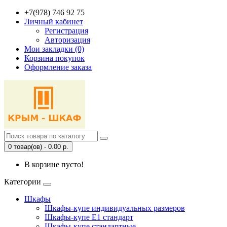
+7(978) 746 92 75
Личный кабинет
Регистрация
Авторизация
Мои закладки (0)
Корзина покупок
Оформление заказа
0 товар(ов) - 0.00 р.
В корзине пусто!
Категории
Шкафы
Шкафы-купе индивидуальных размеров
Шкафы-купе Е1 стандарт
Шкафы-купе стандартные