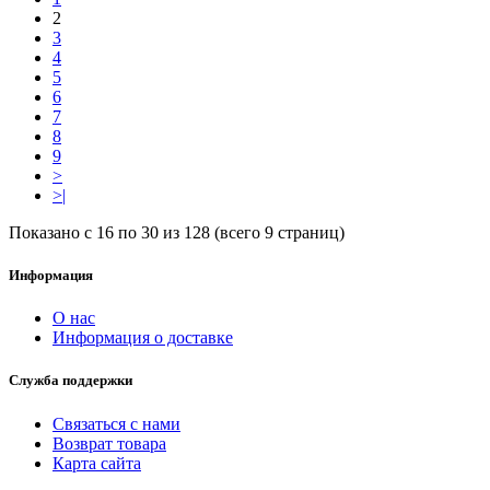
2
3
4
5
6
7
8
9
>
>|
Показано с 16 по 30 из 128 (всего 9 страниц)
Информация
О нас
Информация о доставке
Служба поддержки
Связаться с нами
Возврат товара
Карта сайта