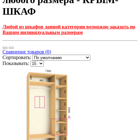
ШКАФ
Любой из шкафов данной категории возможно заказать по
Вашим индивидуальным размерам
Сравнение товаров (0)
Сортировать:
Показывать: