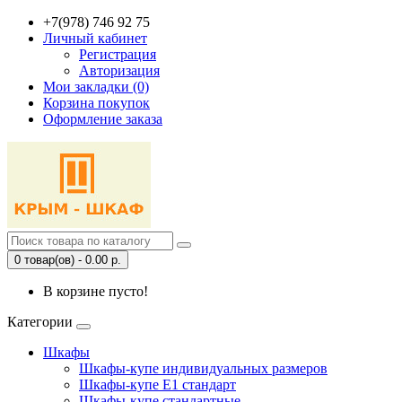
+7(978) 746 92 75
Личный кабинет
Регистрация
Авторизация
Мои закладки (0)
Корзина покупок
Оформление заказа
0 товар(ов) - 0.00 р.
В корзине пусто!
Категории
Шкафы
Шкафы-купе индивидуальных размеров
Шкафы-купе Е1 стандарт
Шкафы-купе стандартные