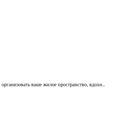
организовать ваше жилое пространство, вдохн..