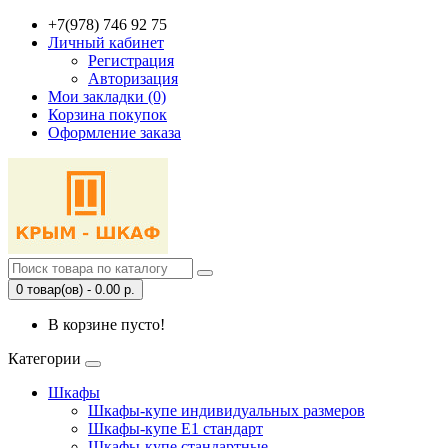
+7(978) 746 92 75
Личный кабинет
Регистрация
Авторизация
Мои закладки (0)
Корзина покупок
Оформление заказа
0 товар(ов) - 0.00 р.
В корзине пусто!
Категории
Шкафы
Шкафы-купе индивидуальных размеров
Шкафы-купе Е1 стандарт
Шкафы-купе стандартные