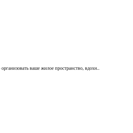
организовать ваше жилое пространство, вдохн..