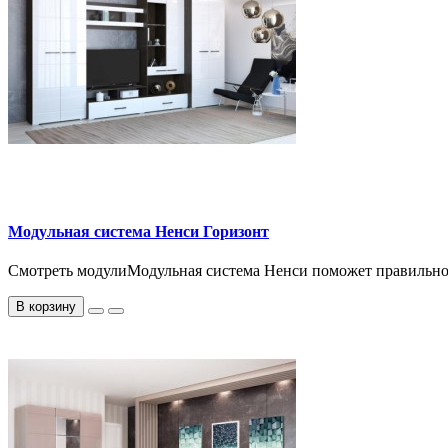
Модульная система Ненси Горизонт
Смотреть модулиМодульная система Ненси поможет правильно 
В корзину