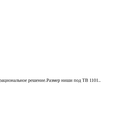
ациональное решение.Размер ниши под ТВ 1101..